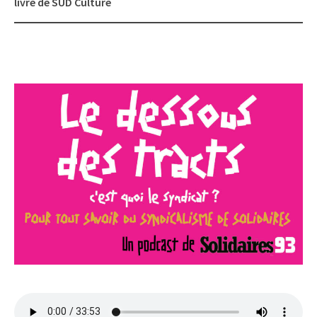
livre de SUD Culture