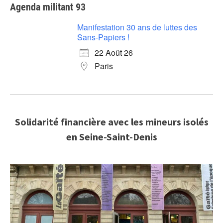
Agenda militant 93
Manifestation 30 ans de luttes des
Sans-Papiers !
22 Août 26
Paris
Solidarité financière avec les mineurs isolés
en Seine-Saint-Denis