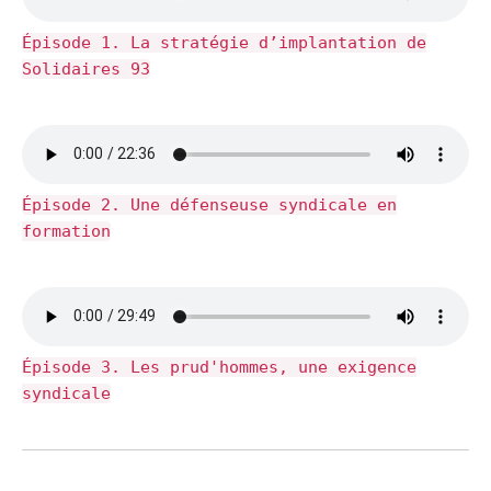
Épisode 1. La stratégie d’implantation de
Solidaires 93
Épisode 2. Une défenseuse syndicale en
formation
Épisode 3. Les prud'hommes, une exigence
syndicale