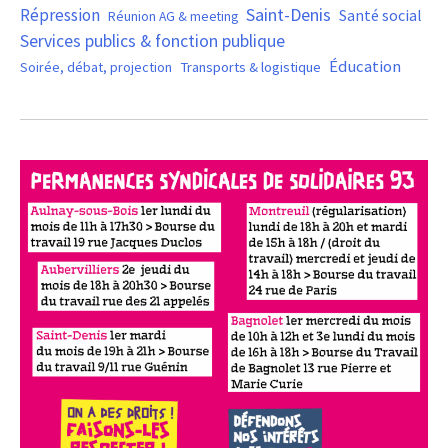
Saint-Denis
Répression
Santé social
Réunion AG & meeting
Services publics & fonction publique
Éducation
Soirée, débat, projection
Transports & logistique