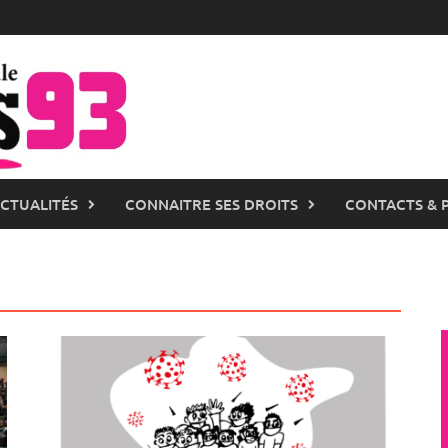
ACTUALITÉS
CONNAITRE SES DROITS
CONTACTS & 