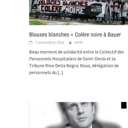
Blouses blanches = Colère noire à Bauer
7 novembre 2021
UD93
Beau moment de solidarité entre le Collectif des
Personnels Hospitaliers de Saint-Denis et la
Tribune Rino Della Negra. Nous, délégation de
personnels du
[...]