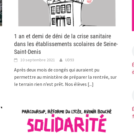
1 an et demi de déni de la crise sanitaire
dans les établissements scolaires de Seine-
Saint-Denis
10 septembre 2021
UD93
Après deux mois de congés qui auraient pu
permettre au ministère de préparer la rentrée, sur
le terrain rien n’est prêt. Nos élèves
[...]