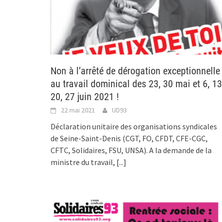
Non à l’arrêté de dérogation exceptionnelle
au travail dominical des 23, 30 mai et 6, 13
20, 27 juin 2021 !
22 mai 2021
UD93
Déclaration unitaire des organisations syndicales
de Seine-Saint-Denis (CGT, FO, CFDT, CFE-CGC,
CFTC, Solidaires, FSU, UNSA). A la demande de la
ministre du travail,
[...]