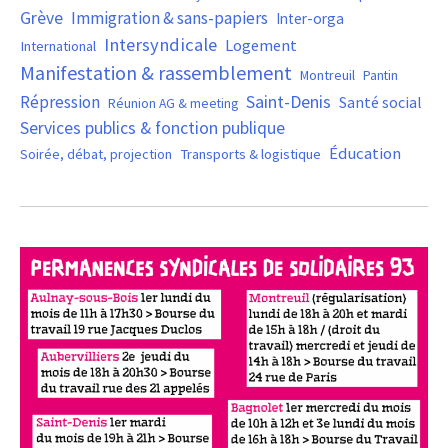
Grève
Immigration & sans-papiers
Inter-orga
Intersyndicale
Logement
International
Manifestation & rassemblement
Montreuil
Pantin
Saint-Denis
Répression
Santé social
Réunion AG & meeting
Services publics & fonction publique
Éducation
Soirée, débat, projection
Transports & logistique