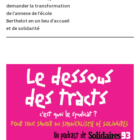
demander la transformation
de l’annexe de l’école
Berthelot en un lieu d’accueil
et de solidarité