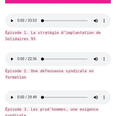
Épisode 1. La stratégie d’implantation de
Solidaires 93
Épisode 2. Une défenseuse syndicale en
formation
Épisode 3. Les prud'hommes, une exigence
syndicale