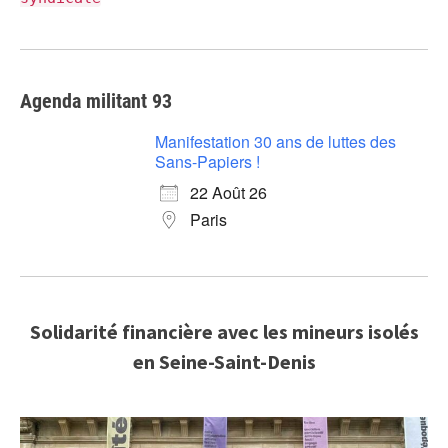
Agenda militant 93
Manifestation 30 ans de luttes des
Sans-Papiers !
22 Août 26
Paris
Solidarité financière avec les mineurs isolés
en Seine-Saint-Denis