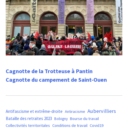
Cagnotte de la Trotteuse à Pantin
Cagnotte du campement de Saint-Ouen
Aubervilliers
Antifascisme et extrême-droite
Antiracisme
Bataille des retraites 2023
Bourse du travail
Bobigny
Covid19
Collectivités territoritales
Conditions de travail