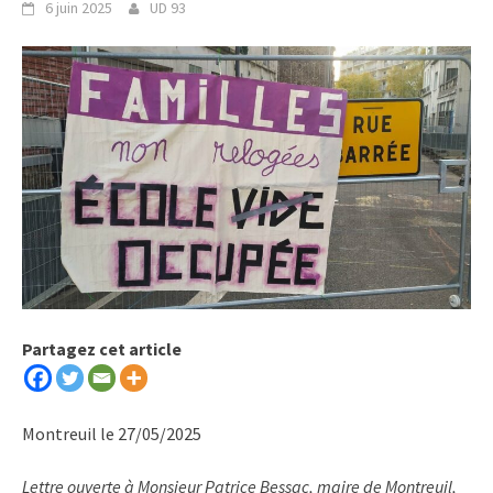
6 juin 2025
UD 93
Partagez cet article
Montreuil le 27/05/2025
Lettre ouverte à Monsieur Patrice Bessac, maire de Montreuil,