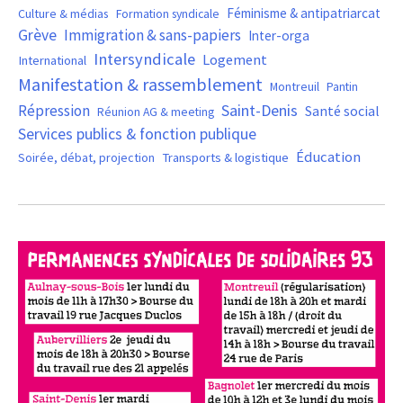
Féminisme & antipatriarcat
Culture & médias
Formation syndicale
Grève
Immigration & sans-papiers
Inter-orga
Intersyndicale
Logement
International
Manifestation & rassemblement
Montreuil
Pantin
Saint-Denis
Répression
Santé social
Réunion AG & meeting
Services publics & fonction publique
Éducation
Soirée, débat, projection
Transports & logistique