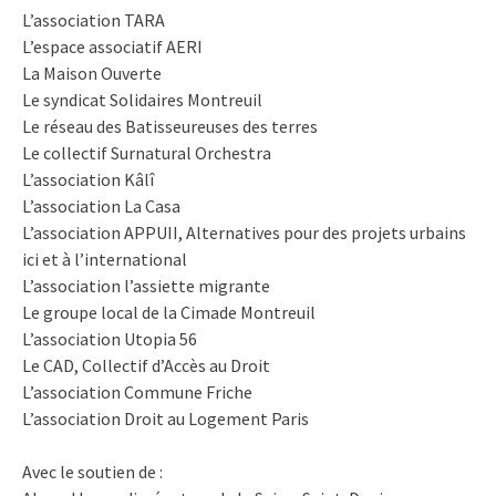
L’association TARA
L’espace associatif AERI
La Maison Ouverte
Le syndicat Solidaires Montreuil
Le réseau des Batisseureuses des terres
Le collectif Surnatural Orchestra
L’association Kâlî
L’association La Casa
L’association APPUII, Alternatives pour des projets urbains
ici et à l’international
L’association l’assiette migrante
Le groupe local de la Cimade Montreuil
L’association Utopia 56
Le CAD, Collectif d’Accès au Droit
L’association Commune Friche
L’association Droit au Logement Paris
Avec le soutien de :