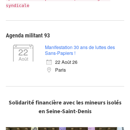
syndicale
Agenda militant 93
Manifestation 30 ans de luttes des
22
Sans-Papiers !
Août
22 Août 26
Paris
Solidarité financière avec les mineurs isolés
en Seine-Saint-Denis