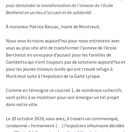
pour demander la transformation de l’annexe de l’école
Berthelot en un lieu d’accueil et de solidarité.
À monsieur Patrice Bessac, maire de Montreuil,
Nous vous écrivons aujourd’hui pour nous entretenir avec
vous au plus vite afin de transformer l’annexe de l’école
Berthelot en un espace d’accueil pour les familles de
Gambetta qui n’ont toujours pas de solutions aujourd’hui et
pour les jeunes mineurs isolés qui ont trouvé refuge à
Montreuil suite à l’expulsion de la Gaité Lyrique.
Comme en témoigne ce courriel 1, de nombreux collectifs
sont prêts à se mobiliser pour voir émerger un tel projet
dans notre ville.
Le 20 octobre 2024, vous avez, à travers un communiqué,
condamné « fermement (…) l’expulsion inhumaine décidée