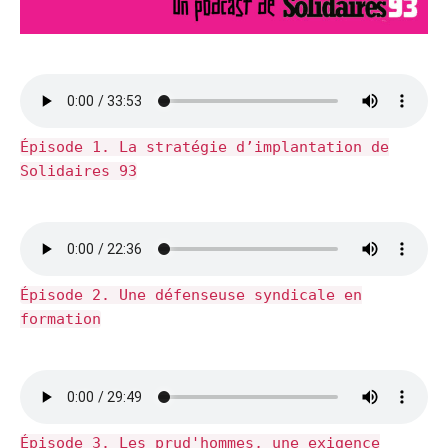
Épisode 1. La stratégie d’implantation de
Solidaires 93
Épisode 2. Une défenseuse syndicale en
formation
Épisode 3. Les prud'hommes, une exigence