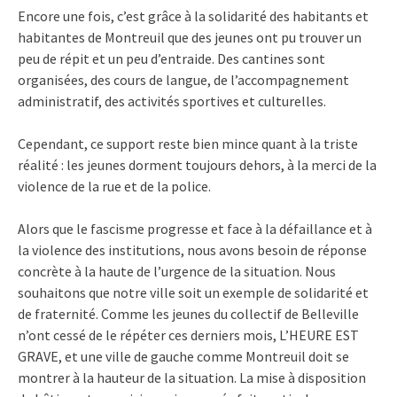
Encore une fois, c’est grâce à la solidarité des habitants et
habitantes de Montreuil que des jeunes ont pu trouver un
peu de répit et un peu d’entraide. Des cantines sont
organisées, des cours de langue, de l’accompagnement
administratif, des activités sportives et culturelles.
Cependant, ce support reste bien mince quant à la triste
réalité : les jeunes dorment toujours dehors, à la merci de la
violence de la rue et de la police.
Alors que le fascisme progresse et face à la défaillance et à
la violence des institutions, nous avons besoin de réponse
concrète à la haute de l’urgence de la situation. Nous
souhaitons que notre ville soit un exemple de solidarité et
de fraternité. Comme les jeunes du collectif de Belleville
n’ont cessé de le répéter ces derniers mois, L’HEURE EST
GRAVE, et une ville de gauche comme Montreuil doit se
montrer à la hauteur de la situation. La mise à disposition