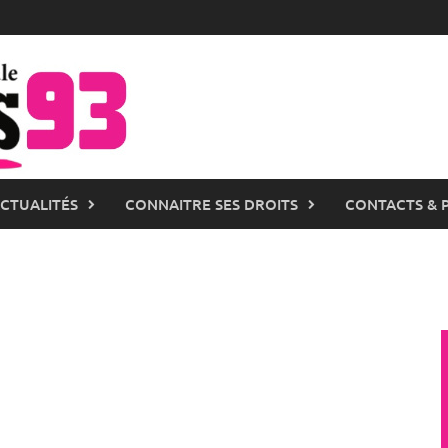
ACTUALITÉS
CONNAITRE SES DROITS
CONTACTS & 