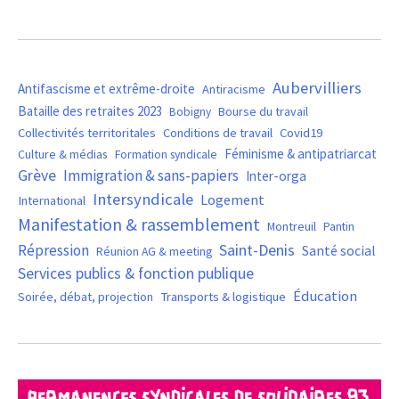
Aubervilliers
Antifascisme et extrême-droite
Antiracisme
Bataille des retraites 2023
Bourse du travail
Bobigny
Covid19
Collectivités territoritales
Conditions de travail
Féminisme & antipatriarcat
Culture & médias
Formation syndicale
Grève
Immigration & sans-papiers
Inter-orga
Intersyndicale
Logement
International
Manifestation & rassemblement
Montreuil
Pantin
Saint-Denis
Répression
Santé social
Réunion AG & meeting
Services publics & fonction publique
Éducation
Soirée, débat, projection
Transports & logistique