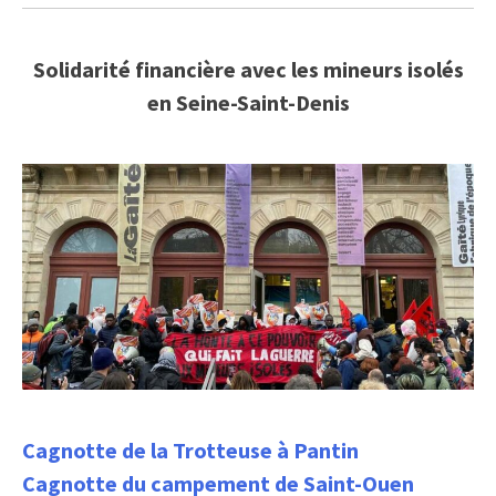
Solidarité financière avec les mineurs isolés
en Seine-Saint-Denis
Cagnotte de la Trotteuse à Pantin
Cagnotte du campement de Saint-Ouen