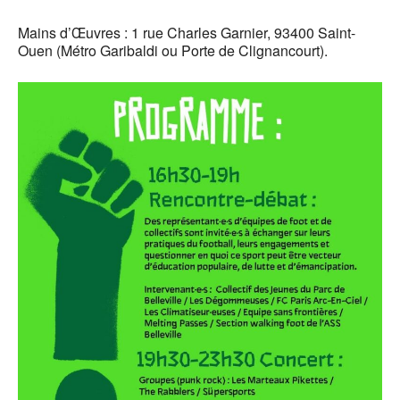
Mains d’Œuvres : 1 rue Charles Garnier, 93400 Saint-
Ouen (Métro Garibaldi ou Porte de Clignancourt).