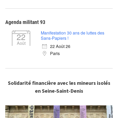
Agenda militant 93
Manifestation 30 ans de luttes des
22
Sans-Papiers !
Août
22 Août 26
Paris
Solidarité financière avec les mineurs isolés
en Seine-Saint-Denis