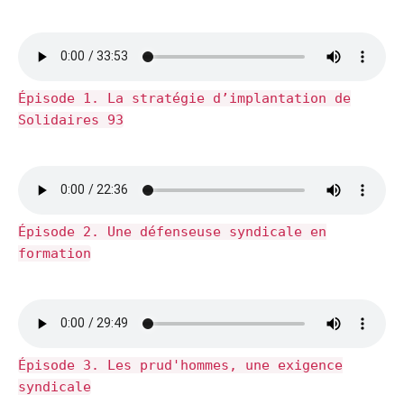
Épisode 1. La stratégie d’implantation de
Solidaires 93
Épisode 2. Une défenseuse syndicale en
formation
Épisode 3. Les prud'hommes, une exigence
syndicale