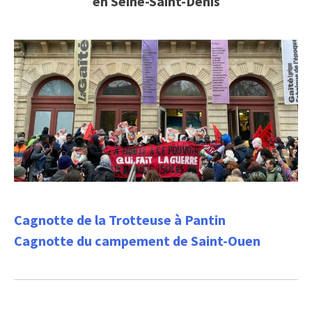
en Seine-Saint-Denis
Cagnotte de la Trotteuse à Pantin
Cagnotte du campement de Saint-Ouen