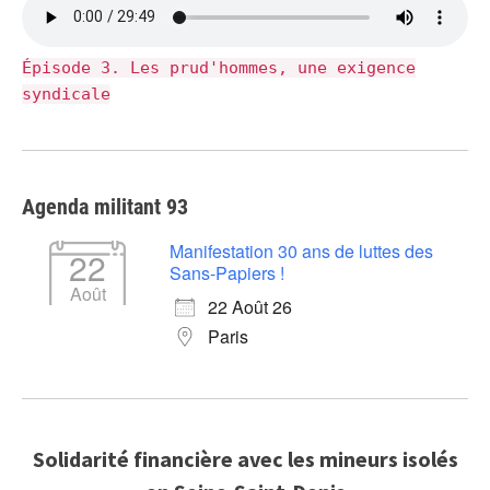
Épisode 3. Les prud'hommes, une exigence
syndicale
Agenda militant 93
Manifestation 30 ans de luttes des
22
Sans-Papiers !
Août
22 Août 26
Paris
Solidarité financière avec les mineurs isolés