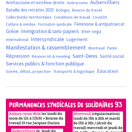
Aubervilliers
Antifascisme et extrême-droite
Antiracisme
Bataille des retraites 2023
Bourse du travail
Bobigny
Covid19
Collectivités territoritales
Conditions de travail
Féminisme & antipatriarcat
Culture & médias
Formation syndicale
Grève
Immigration & sans-papiers
Inter-orga
Intersyndicale
Logement
International
Manifestation & rassemblement
Montreuil
Pantin
Saint-Denis
Répression
Santé social
Réunion AG & meeting
Services publics & fonction publique
Éducation
Soirée, débat, projection
Transports & logistique