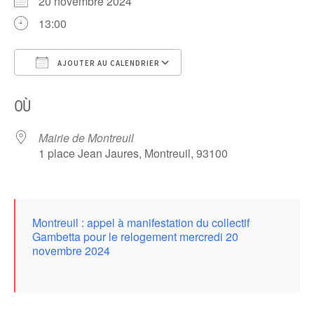
20 novembre 2024
13:00
AJOUTER AU CALENDRIER
Télécharger ICS
Calendrier Google
OÙ
Mairie de Montreuil
1 place Jean Jaures, Montreuil, 93100
Montreuil : appel à manifestation du collectif
Gambetta pour le relogement mercredi 20
novembre 2024