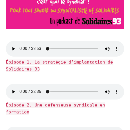
Épisode 1. La stratégie d’implantation de
Solidaires 93
Épisode 2. Une défenseuse syndicale en
formation