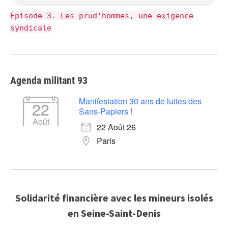
Épisode 3. Les prud'hommes, une exigence
syndicale
Agenda militant 93
Manifestation 30 ans de luttes des
22
Sans-Papiers !
Août
22 Août 26
Paris
Solidarité financière avec les mineurs isolés
en Seine-Saint-Denis