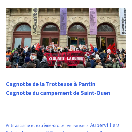
Cagnotte de la Trotteuse à Pantin
Cagnotte du campement de Saint-Ouen
Aubervilliers
Antifascisme et extrême-droite
Antiracisme