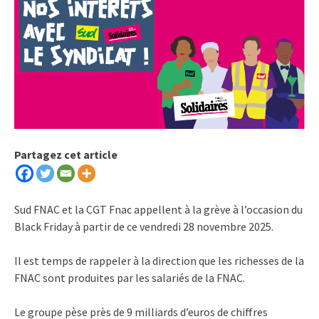
Partagez cet article
Sud FNAC et la CGT Fnac appellent à la grève à l’occasion du
Black Friday à partir de ce vendredi 28 novembre 2025.
Il est temps de rappeler à la direction que les richesses de la
FNAC sont produites par les salariés de la FNAC.
Le groupe pèse près de 9 milliards d’euros de chiffres