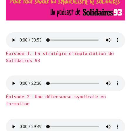
Épisode 1. La stratégie d’implantation de
Solidaires 93
Épisode 2. Une défenseuse syndicale en
formation