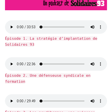
Épisode 1. La stratégie d’implantation de
Solidaires 93
Épisode 2. Une défenseuse syndicale en
formation