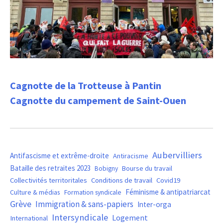
Cagnotte de la Trotteuse à Pantin
Cagnotte du campement de Saint-Ouen
Aubervilliers
Antifascisme et extrême-droite
Antiracisme
Bataille des retraites 2023
Bourse du travail
Bobigny
Covid19
Collectivités territoritales
Conditions de travail
Féminisme & antipatriarcat
Culture & médias
Formation syndicale
Grève
Immigration & sans-papiers
Inter-orga
Intersyndicale
Logement
International