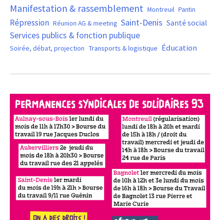
Manifestation & rassemblement
Montreuil
Pantin
Saint-Denis
Répression
Santé social
Réunion AG & meeting
Services publics & fonction publique
Éducation
Soirée, débat, projection
Transports & logistique