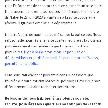
tuer. Et force est de constater que ce n’est pas un acte isolé.
Nous avons, par exemple, tou⋅tes en mémoire le meurtre
de Nahel le 28 juin 2023 à Nanterre à la suite duquel une
révolte légitime a embrasé le département.
Nous refusons de nous habituer à ce que la police tue. Nous
refusons de nous résigner à ce que le meurtre et la violence
policière soient des modes de gestion des quartiers
populaires.
Il y a à peine trois mois, la population
d’Aubervilliers était déjà endeuillée par la mort de Wanys,
percuté par la police
.
Cela nous fait d’autant plus froid dans le dos alors que
l’extrême droite est aux portes du pouvoir, et avec elle son
déferlement de haine raciste et sécuritaire.
Refusons de nous habituer à la violence sociale,
raciste, policière ! Nos quartiers ne sont pas des stands