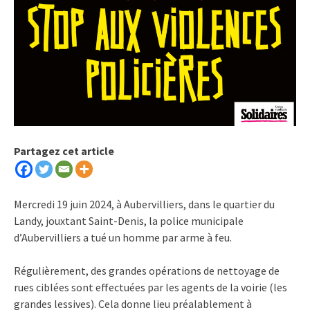
Partagez cet article
Mercredi 19 juin 2024, à Aubervilliers, dans le quartier du
Landy, jouxtant Saint-Denis, la police municipale
d’Aubervilliers a tué un homme par arme à feu.
Régulièrement, des grandes opérations de nettoyage de
rues ciblées sont effectuées par les agents de la voirie (les
grandes lessives). Cela donne lieu préalablement à