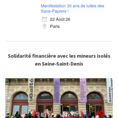
Manifestation 30 ans de luttes des
Sans-Papiers !
22 Août 26
Paris
Solidarité financière avec les mineurs isolés
en Seine-Saint-Denis