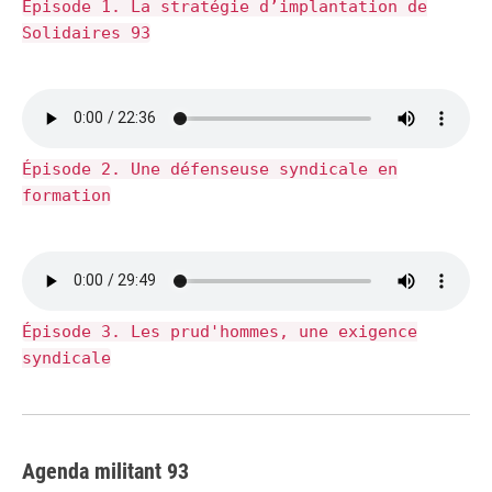
Épisode 1. La stratégie d’implantation de
Solidaires 93
Épisode 2. Une défenseuse syndicale en
formation
Épisode 3. Les prud'hommes, une exigence
syndicale
Agenda militant 93