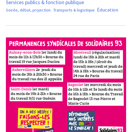
Services publics & fonction publique
Éducation
Soirée, débat, projection
Transports & logistique