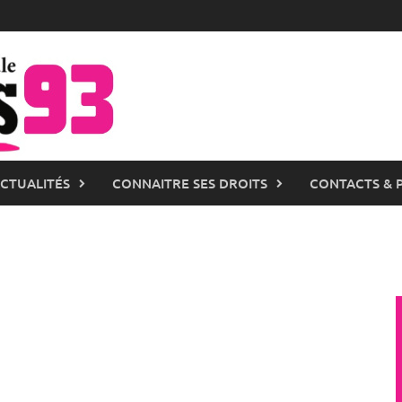
ACTUALITÉS
CONNAITRE SES DROITS
CONTACTS & 