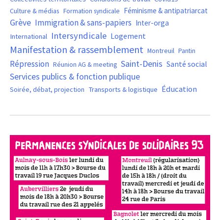
Féminisme & antipatriarcat
Culture & médias
Formation syndicale
Grève
Immigration & sans-papiers
Inter-orga
Intersyndicale
Logement
International
Manifestation & rassemblement
Montreuil
Pantin
Saint-Denis
Répression
Santé social
Réunion AG & meeting
Services publics & fonction publique
Éducation
Soirée, débat, projection
Transports & logistique