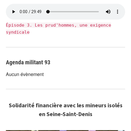
Épisode 3. Les prud'hommes, une exigence
syndicale
Agenda militant 93
Aucun évènement
Solidarité financière avec les mineurs isolés
en Seine-Saint-Denis