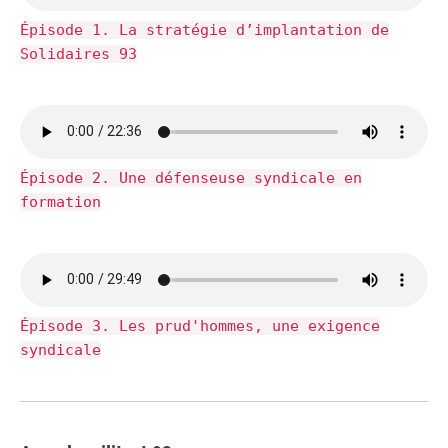
Épisode 1. La stratégie d’implantation de
Solidaires 93
Épisode 2. Une défenseuse syndicale en
formation
Épisode 3. Les prud'hommes, une exigence
syndicale