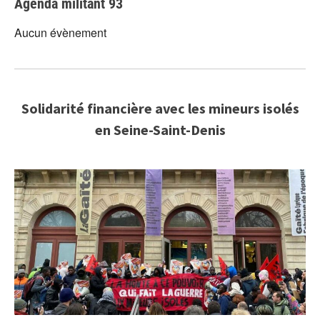
Agenda militant 93
Aucun évènement
Solidarité financière avec les mineurs isolés
en Seine-Saint-Denis