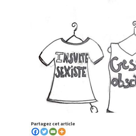
Partagez cet article