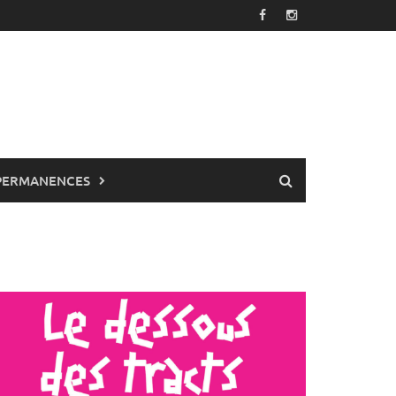
PERMANENCES