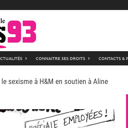
ACTUALITÉS
CONNAITRE SES DROITS
CONTACTS & 
le sexisme à H&M en soutien à Aline