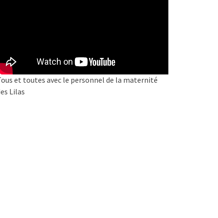
ous et toutes avec le personnel de la maternité
es Lilas