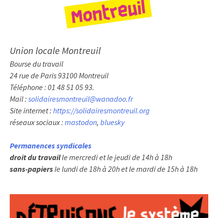
Union locale Montreuil
Bourse du travail
24 rue de Paris 93100 Montreuil
Téléphone : 01 48 51 05 93.
Mail :
solidairesmontreuil@wanadoo.fr
Site internet :
https://solidairesmontreuil.org
réseaux sociaux :
mastodon
,
bluesky
Permanences syndicales
droit du travail
le mercredi et le jeudi de 14h à 18h
sans-papiers
le lundi de 18h à 20h et le mardi de 15h à 18h