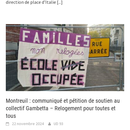
direction de place d’Italie
[...]
Montreuil : communiqué et pétition de soutien au
collectif Gambetta – Relogement pour toutes et
tous
22 novembre 2024
UD 93