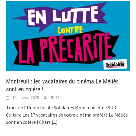
Montreuil : les vacataires du cinéma Le Méliès
sont en colère !
15 janvier 2025
UD 93
Tract de l’Union locale Solidaires Montreuil et de SUD
Culture Les 17 vacataires de votre cinéma préféré Le Méliès
sont en colère ! Chers
[...]