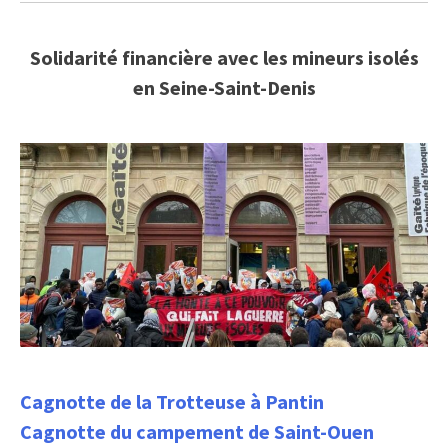
Solidarité financière avec les mineurs isolés
en Seine-Saint-Denis
Cagnotte de la Trotteuse à Pantin
Cagnotte du campement de Saint-Ouen