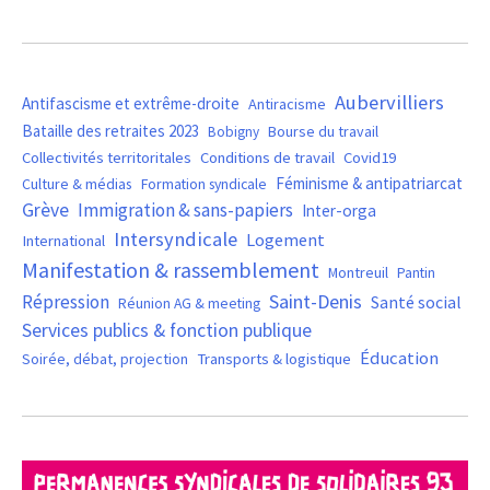
Aubervilliers
Antifascisme et extrême-droite
Antiracisme
Bataille des retraites 2023
Bourse du travail
Bobigny
Covid19
Collectivités territoritales
Conditions de travail
Féminisme & antipatriarcat
Culture & médias
Formation syndicale
Grève
Immigration & sans-papiers
Inter-orga
Intersyndicale
Logement
International
Manifestation & rassemblement
Montreuil
Pantin
Saint-Denis
Répression
Santé social
Réunion AG & meeting
Services publics & fonction publique
Éducation
Soirée, débat, projection
Transports & logistique