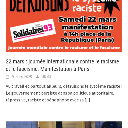
22 mars : journée internationale contre le racisme
et le fascisme. Manifestation à Paris
9 mars 2025
UD 93
Au travail et partout ailleurs, détruisons le système raciste !
Le gouvernement persiste dans sa politique autoritaire,
répressive, raciste et xénophobe avec sa
[...]