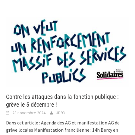
Contre les attaques dans la fonction publique :
grève le 5 décembre !
28 novembre 2024
UD93
Dans cet article : Agenda des AG et manifestation AG de
grève locales Manifestation francilienne : 14h Bercy en