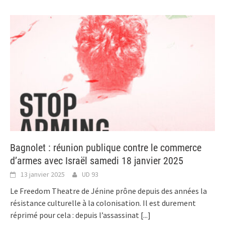
Bagnolet : réunion publique contre le commerce
d’armes avec Israël samedi 18 janvier 2025
13 janvier 2025
UD 93
Le Freedom Theatre de Jénine prône depuis des années la
résistance culturelle à la colonisation. Il est durement
réprimé pour cela : depuis l’assassinat
[...]