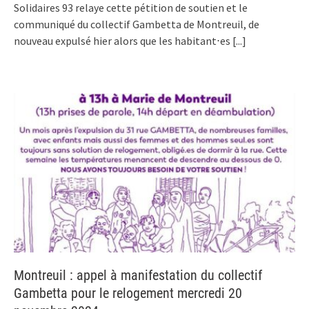
Solidaires 93 relaye cette pétition de soutien et le
communiqué du collectif Gambetta de Montreuil, de
nouveau expulsé hier alors que les habitant⋅es
[...]
Montreuil : appel à manifestation du collectif
Gambetta pour le relogement mercredi 20