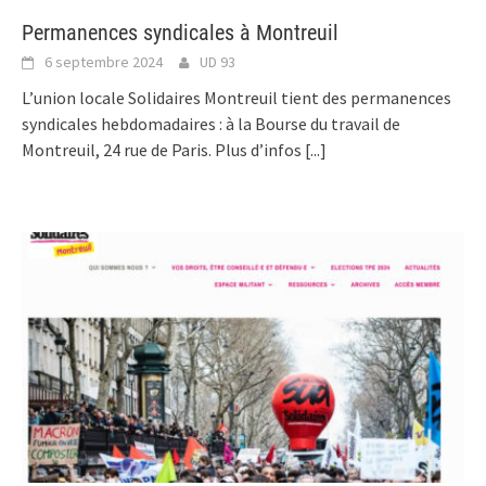
Permanences syndicales à Montreuil
6 septembre 2024
UD 93
L’union locale Solidaires Montreuil tient des permanences
syndicales hebdomadaires : à la Bourse du travail de
Montreuil, 24 rue de Paris. Plus d’infos
[...]