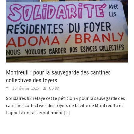
Montreuil : pour la sauvegarde des cantines
collectives des foyers
10 février 2025
UD 93
Solidaires 93 relaye cette pétition « pour la sauvegarde des
cantines collectives des foyers de la ville de Montreuil » et
l’appel à un rassemblement
[...]