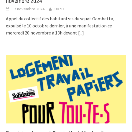
novembre 2024
17 novembre 2024
UD 93
Appel du collectif des habitant⋅es du squat Gambetta,
expulsé le 10 octobre dernier, à une manifestation ce
mercredi 20 novembre à 13h devant
[...]