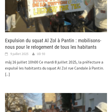
Expulsion du squat Al Zol à Pantin : mobilisons-
nous pour le relogement de tous les habitants
9 juillet 2025
UD 93
màj 16 juillet 10h00 Ce mardi 8 juillet 2025, la préfecture a
expulsé les habitants du squat Al Zol rue Candale à Pantin.
[...]