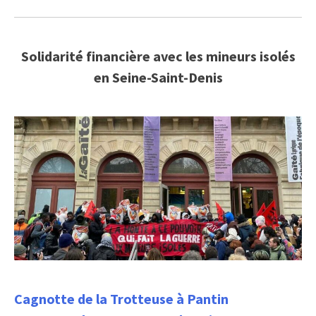
Solidarité financière avec les mineurs isolés
en Seine-Saint-Denis
Cagnotte de la Trotteuse à Pantin