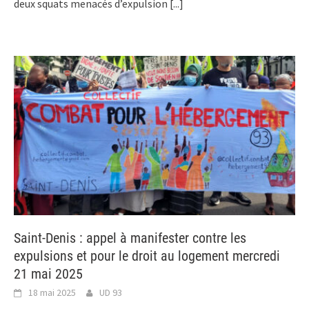
deux squats menacés d’expulsion
[...]
Saint-Denis : appel à manifester contre les
expulsions et pour le droit au logement mercredi
21 mai 2025
18 mai 2025
UD 93