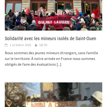
Solidarité avec les mineurs isolés de Saint-Ouen
1 octobre 2025
UD 93
Nous sommes des jeunes mineurs étrangers, sans famille
sur le territoire. À notre arrivée en France nous sommes
obligés de faire des évaluations
[...]