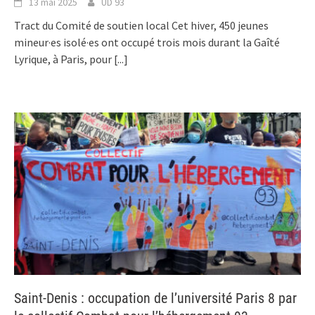
13 mai 2025
UD 93
Tract du Comité de soutien local Cet hiver, 450 jeunes
mineur·es isolé·es ont occupé trois mois durant la Gaîté
Lyrique, à Paris, pour
[...]
Saint-Denis : occupation de l’université Paris 8 par