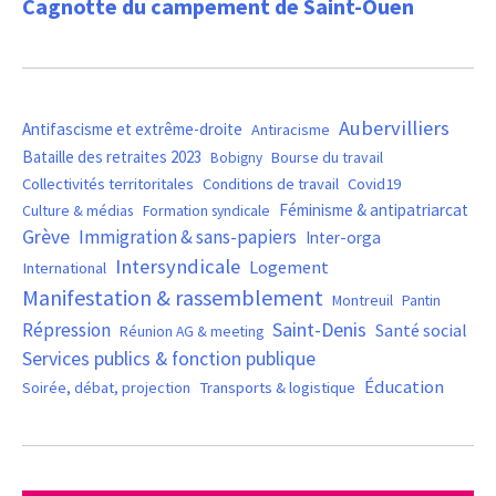
Cagnotte du campement de Saint-Ouen
Aubervilliers
Antifascisme et extrême-droite
Antiracisme
Bataille des retraites 2023
Bourse du travail
Bobigny
Covid19
Collectivités territoritales
Conditions de travail
Féminisme & antipatriarcat
Culture & médias
Formation syndicale
Grève
Immigration & sans-papiers
Inter-orga
Intersyndicale
Logement
International
Manifestation & rassemblement
Montreuil
Pantin
Saint-Denis
Répression
Santé social
Réunion AG & meeting
Services publics & fonction publique
Éducation
Soirée, débat, projection
Transports & logistique