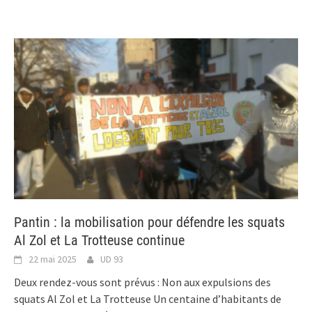
Pantin : la mobilisation pour défendre les squats
Al Zol et La Trotteuse continue
22 mai 2025
UD 93
Deux rendez-vous sont prévus : Non aux expulsions des
squats Al Zol et La Trotteuse Un centaine d’habitants de