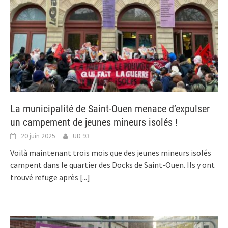
La municipalité de Saint-Ouen menace d’expulser
un campement de jeunes mineurs isolés !
20 juin 2025
UD 93
Voilà maintenant trois mois que des jeunes mineurs isolés
campent dans le quartier des Docks de Saint-Ouen. Ils y ont
trouvé refuge après
[...]