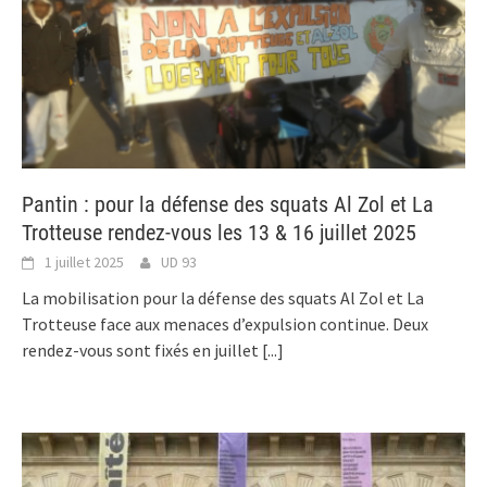
Pantin : pour la défense des squats Al Zol et La
Trotteuse rendez-vous les 13 & 16 juillet 2025
1 juillet 2025
UD 93
La mobilisation pour la défense des squats Al Zol et La
Trotteuse face aux menaces d’expulsion continue. Deux
rendez-vous sont fixés en juillet
[...]