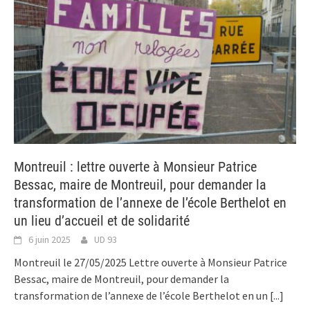
Montreuil : lettre ouverte à Monsieur Patrice
Bessac, maire de Montreuil, pour demander la
transformation de l’annexe de l’école Berthelot en
un lieu d’accueil et de solidarité
6 juin 2025
UD 93
Montreuil le 27/05/2025 Lettre ouverte à Monsieur Patrice
Bessac, maire de Montreuil, pour demander la
transformation de l’annexe de l’école Berthelot en un
[...]