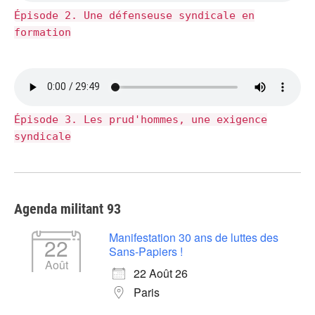
Épisode 2. Une défenseuse syndicale en
formation
Épisode 3. Les prud'hommes, une exigence
syndicale
Agenda militant 93
Manifestation 30 ans de luttes des
22
Sans-Papiers !
Août
22 Août 26
Paris