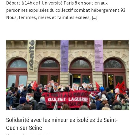
Départ à 14h de l’Université Paris 8 en soutien aux
personnes expulsées du collectif combat hébergement 93
Nous, femmes, mères et familles exilées,
[...]
Solidarité avec les mineur·es isolé·es de Saint-
Ouen-sur-Seine