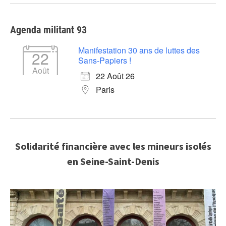
Agenda militant 93
Manifestation 30 ans de luttes des
22
Sans-Papiers !
Août
22 Août 26
Paris
Solidarité financière avec les mineurs isolés
en Seine-Saint-Denis