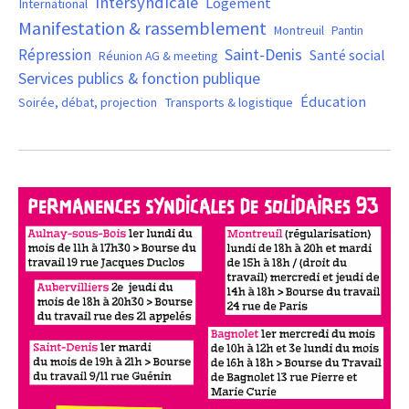
Intersyndicale
Logement
International
Manifestation & rassemblement
Montreuil
Pantin
Saint-Denis
Répression
Santé social
Réunion AG & meeting
Services publics & fonction publique
Éducation
Soirée, débat, projection
Transports & logistique