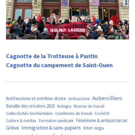
Cagnotte de la Trotteuse à Pantin
Cagnotte du campement de Saint-Ouen
Aubervilliers
Antifascisme et extrême-droite
Antiracisme
Bataille des retraites 2023
Bourse du travail
Bobigny
Covid19
Collectivités territoritales
Conditions de travail
Féminisme & antipatriarcat
Culture & médias
Formation syndicale
Grève
Immigration & sans-papiers
Inter-orga