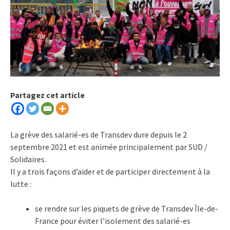
Partagez cet article
La grève des salarié-es de Transdev dure depuis le 2
septembre 2021 et est animée principalement par SUD /
Solidaires.
Il y a trois façons d’aider et de participer directement à la
lutte :
se rendre sur les piquets de grève de Transdev Île-de-
France pour éviter l’isolement des salarié-es