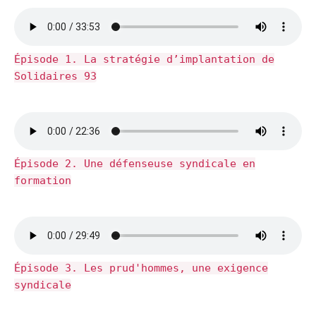
Épisode 1. La stratégie d’implantation de
Solidaires 93
Épisode 2. Une défenseuse syndicale en
formation
Épisode 3. Les prud'hommes, une exigence
syndicale