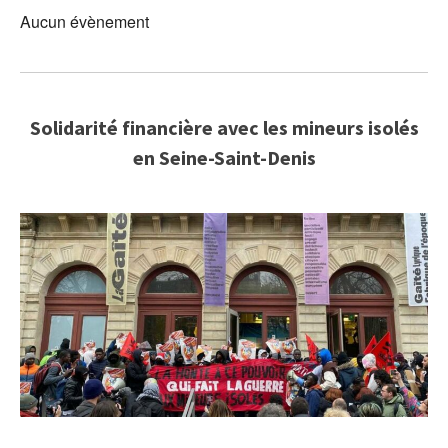
Aucun évènement
Solidarité financière avec les mineurs isolés
en Seine-Saint-Denis