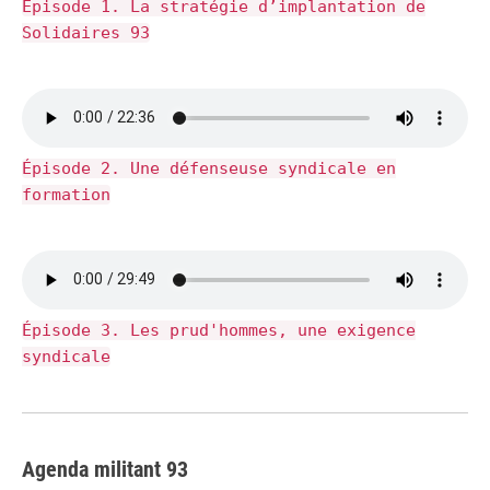
Épisode 1. La stratégie d’implantation de
Solidaires 93
Épisode 2. Une défenseuse syndicale en
formation
Épisode 3. Les prud'hommes, une exigence
syndicale
Agenda militant 93