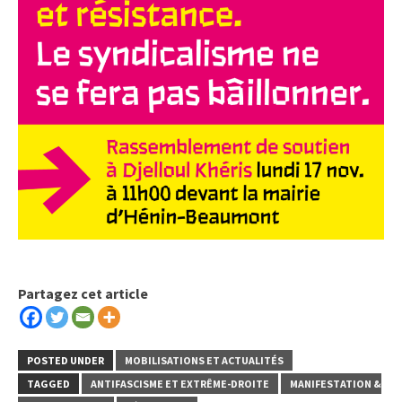
Partagez cet article
POSTED UNDER
MOBILISATIONS ET ACTUALITÉS
TAGGED
ANTIFASCISME ET EXTRÊME-DROITE
MANIFESTATION &