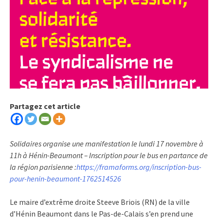
Partagez cet article
Solidaires organise une manifestation le lundi 17 novembre à
11h à Hénin-Beaumont – Inscription pour le bus en partance de
la région parisienne :
https://framaforms.org/inscription-bus-
pour-henin-beaumont-1762514526
Le maire d’extrême droite Steeve Briois (RN) de la ville
d’Hénin Beaumont dans le Pas-de-Calais s’en prend une