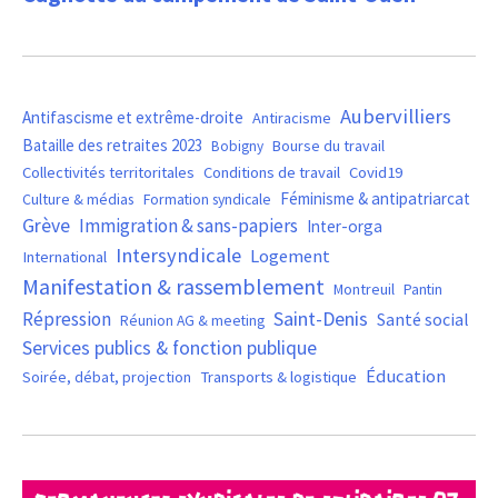
Aubervilliers
Antifascisme et extrême-droite
Antiracisme
Bataille des retraites 2023
Bourse du travail
Bobigny
Covid19
Collectivités territoritales
Conditions de travail
Féminisme & antipatriarcat
Culture & médias
Formation syndicale
Grève
Immigration & sans-papiers
Inter-orga
Intersyndicale
Logement
International
Manifestation & rassemblement
Montreuil
Pantin
Saint-Denis
Répression
Santé social
Réunion AG & meeting
Services publics & fonction publique
Éducation
Soirée, débat, projection
Transports & logistique