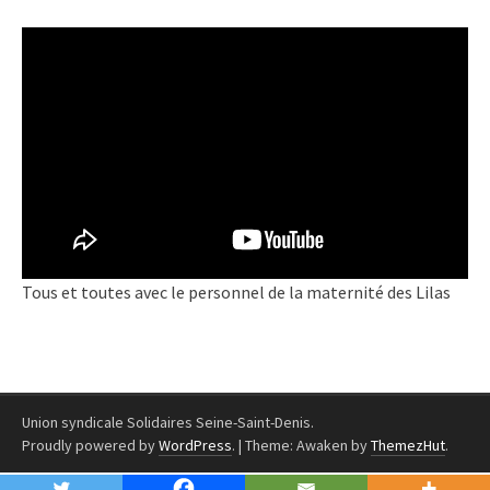
Tous et toutes avec le personnel de la maternité des Lilas
Union syndicale Solidaires Seine-Saint-Denis.
Proudly powered by
WordPress
.
|
Theme: Awaken by
ThemezHut
.