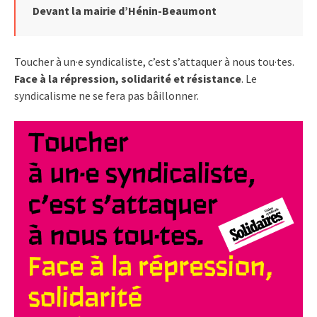
Devant la mairie d’Hénin-Beaumont
Toucher à un·e syndicaliste, c’est s’attaquer à nous tou·tes.
Face à la répression, solidarité et résistance
. Le
syndicalisme ne se fera pas bâillonner.