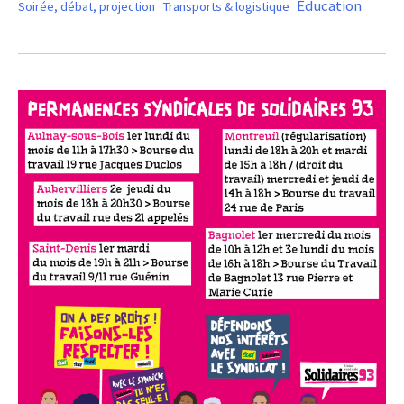
Éducation
Soirée, débat, projection
Transports & logistique