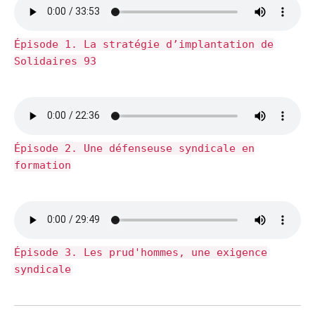
Épisode 1. La stratégie d’implantation de
Solidaires 93
Épisode 2. Une défenseuse syndicale en
formation
Épisode 3. Les prud'hommes, une exigence
syndicale