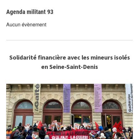
Agenda militant 93
Aucun évènement
Solidarité financière avec les mineurs isolés
en Seine-Saint-Denis