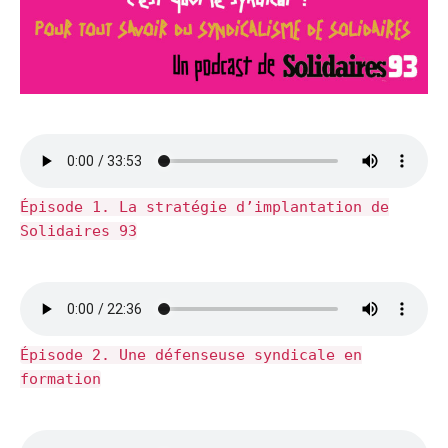
Épisode 1. La stratégie d’implantation de
Solidaires 93
Épisode 2. Une défenseuse syndicale en
formation