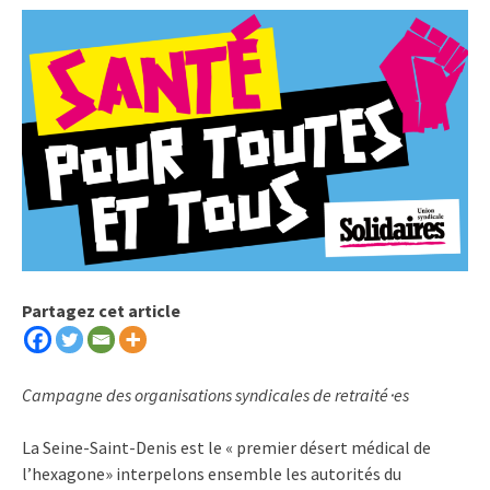
Partagez cet article
Campagne des organisations syndicales de retraité⋅es
La Seine-Saint-Denis est le « premier désert médical de
l’hexagone» interpelons ensemble les autorités du