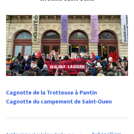
Cagnotte de la Trotteuse à Pantin
Cagnotte du campement de Saint-Ouen