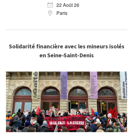
22 Août 26
Paris
Solidarité financière avec les mineurs isolés
en Seine-Saint-Denis