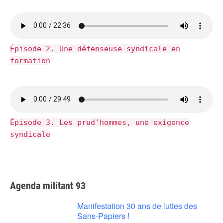
Épisode 2. Une défenseuse syndicale en
formation
Épisode 3. Les prud'hommes, une exigence
syndicale
Agenda militant 93
Manifestation 30 ans de luttes des
Sans-Papiers !