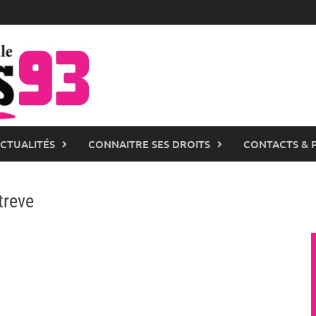
ACTUALITÉS
CONNAITRE SES DROITS
CONTACTS & 
treve