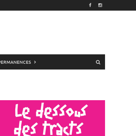
PERMANENCES