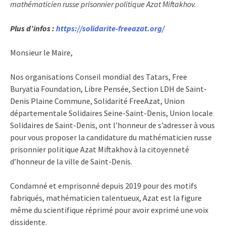
mathématicien russe prisonnier politique Azat Miftakhov.
Plus d’infos :
https://solidarite-freeazat.org/
Monsieur le Maire,
Nos organisations Conseil mondial des Tatars, Free
Buryatia Foundation, Libre Pensée, Section LDH de Saint-
Denis Plaine Commune, Solidarité FreeAzat, Union
départementale Solidaires Seine-Saint-Denis, Union locale
Solidaires de Saint-Denis, ont l’honneur de s’adresser à vous
pour vous proposer la candidature du mathématicien russe
prisonnier politique Azat Miftakhov à la citoyenneté
d’honneur de la ville de Saint-Denis.
Condamné et emprisonné depuis 2019 pour des motifs
fabriqués, mathématicien talentueux, Azat est la figure
même du scientifique réprimé pour avoir exprimé une voix
dissidente.