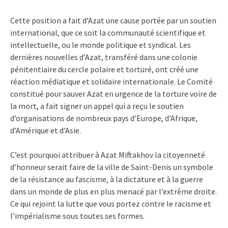
Cette position a fait d’Azat une cause portée par un soutien
international, que ce soit la communauté scientifique et
intellectuelle, ou le monde politique et syndical. Les
dernières nouvelles d’Azat, transféré dans une colonie
pénitentiaire du cercle polaire et torturé, ont créé une
réaction médiatique et solidaire internationale. Le Comité
constitué pour sauver Azat en urgence de la torture voire de
la mort, a fait signer un appel qui a reçu le soutien
d’organisations de nombreux pays d’Europe, d’Afrique,
d’Amérique et d’Asie.
C’est pourquoi attribuer à Azat Miftakhov la citoyenneté
d’honneur serait faire de la ville de Saint-Denis un symbole
de la résistance au fascisme, à la dictature et à la guerre
dans un monde de plus en plus menacé par l’extrême droite.
Ce qui rejoint la lutte que vous portez contre le racisme et
l’impérialisme sous toutes ses formes.