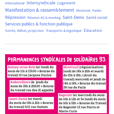
Intersyndicale
Logement
International
Manifestation & rassemblement
Montreuil
Pantin
Saint-Denis
Répression
Santé social
Réunion AG & meeting
Services publics & fonction publique
Éducation
Soirée, débat, projection
Transports & logistique