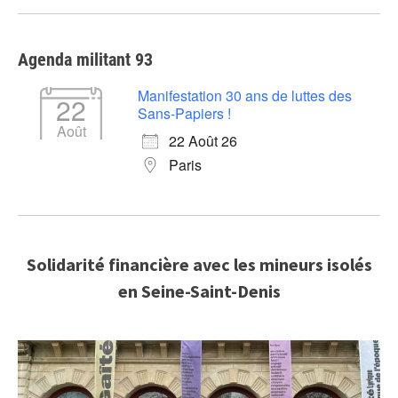
Agenda militant 93
Manifestation 30 ans de luttes des
22
Sans-Papiers !
Août
22 Août 26
Paris
Solidarité financière avec les mineurs isolés
en Seine-Saint-Denis