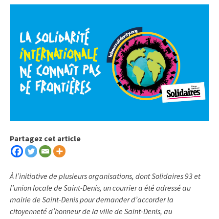
Partagez cet article
À l’initiative de plusieurs organisations, dont Solidaires 93 et
l’union locale de Saint-Denis, un courrier a été adressé au
mairie de Saint-Denis pour demander d’accorder la
citoyenneté d’honneur de la ville de Saint-Denis, au