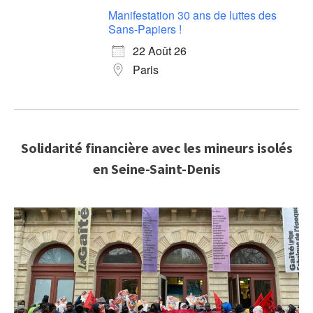
Manifestation 30 ans de luttes des
Sans-Papiers !
22 Août 26
Paris
Solidarité financière avec les mineurs isolés
en Seine-Saint-Denis