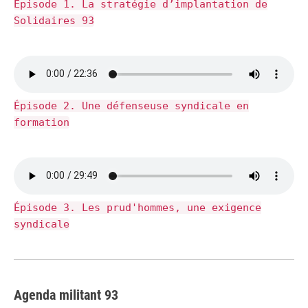
Épisode 1. La stratégie d’implantation de
Solidaires 93
Épisode 2. Une défenseuse syndicale en
formation
Épisode 3. Les prud'hommes, une exigence
syndicale
Agenda militant 93