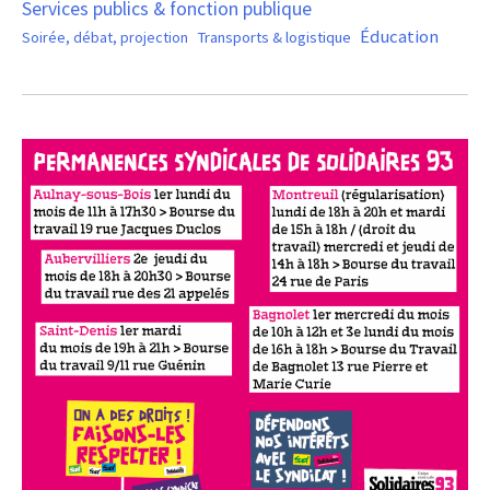
Services publics & fonction publique
Éducation
Soirée, débat, projection
Transports & logistique