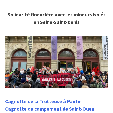
Solidarité financière avec les mineurs isolés
en Seine-Saint-Denis
Cagnotte de la Trotteuse à Pantin
Cagnotte du campement de Saint-Ouen