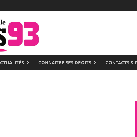
ACTUALITÉS
CONNAITRE SES DROITS
CONTACTS & 