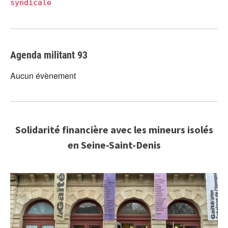
syndicale
Agenda militant 93
Aucun évènement
Solidarité financière avec les mineurs isolés
en Seine-Saint-Denis