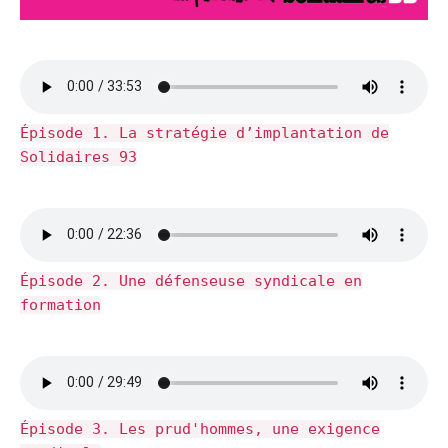
Épisode 1. La stratégie d’implantation de
Solidaires 93
Épisode 2. Une défenseuse syndicale en
formation
Épisode 3. Les prud'hommes, une exigence