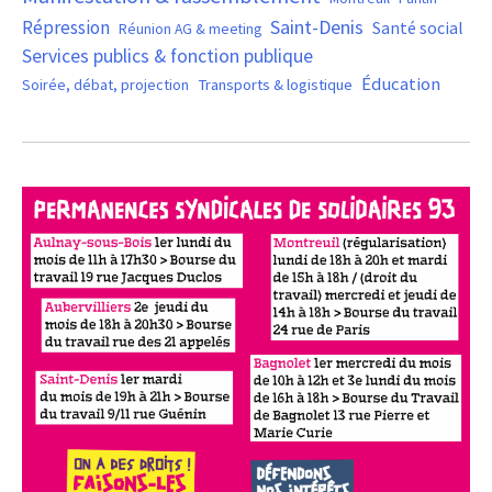
Saint-Denis
Répression
Santé social
Réunion AG & meeting
Services publics & fonction publique
Éducation
Soirée, débat, projection
Transports & logistique