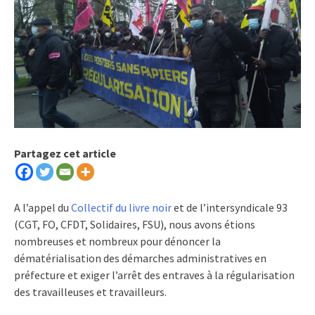
Partagez cet article
A l’appel du
Collectif du livre noir
et de l’intersyndicale 93
(CGT, FO, CFDT, Solidaires, FSU), nous avons étions
nombreuses et nombreux pour dénoncer la
dématérialisation des démarches administratives en
préfecture et exiger l’arrêt des entraves à la régularisation
des travailleuses et travailleurs.