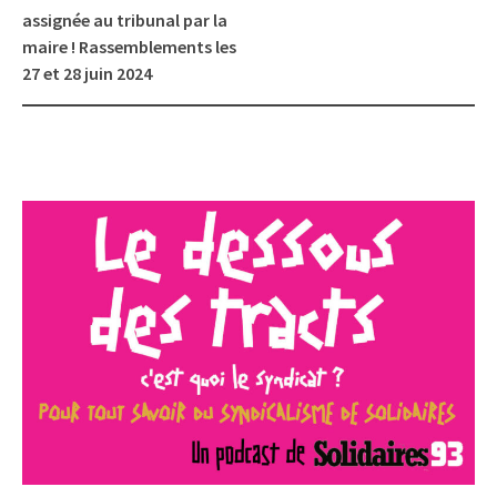
assignée au tribunal par la
maire ! Rassemblements les
27 et 28 juin 2024