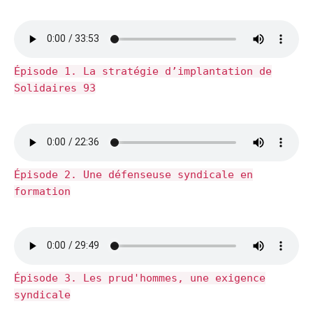
Épisode 1. La stratégie d’implantation de
Solidaires 93
Épisode 2. Une défenseuse syndicale en
formation
Épisode 3. Les prud'hommes, une exigence
syndicale