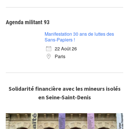
Agenda militant 93
Manifestation 30 ans de luttes des
Sans-Papiers !
22 Août 26
Paris
Solidarité financière avec les mineurs isolés
en Seine-Saint-Denis