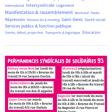
Intersyndicale
Logement
International
Manifestation & rassemblement
Montreuil
Pantin
Saint-Denis
Répression
Santé social
Réunion AG & meeting
Services publics & fonction publique
Éducation
Soirée, débat, projection
Transports & logistique