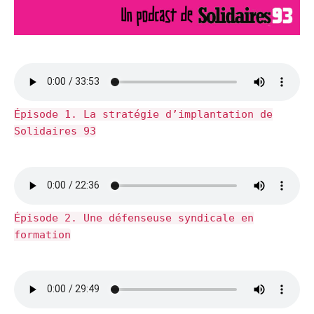
Épisode 1. La stratégie d’implantation de
Solidaires 93
Épisode 2. Une défenseuse syndicale en
formation