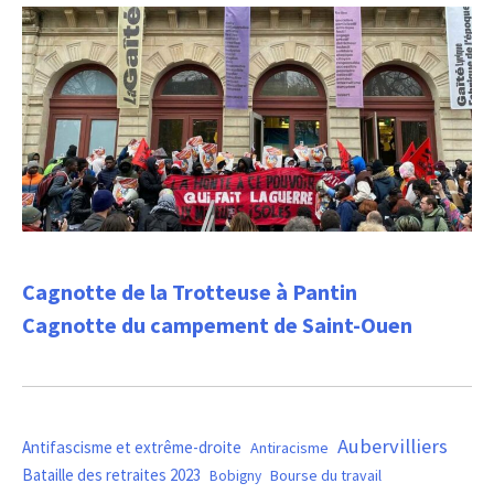
Cagnotte de la Trotteuse à Pantin
Cagnotte du campement de Saint-Ouen
Aubervilliers
Antifascisme et extrême-droite
Antiracisme
Bataille des retraites 2023
Bourse du travail
Bobigny