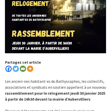
Partagez cet article
Les ancien⋅nes habitant⋅es du Bathyscaphes, les collectifs,
associations et syndicats en soutien appellent à un nouveau
rassemblement pour le relogement jeudi 30 janvier 2025
à partir de 16h30 devant la mairie d’Aubervilliers
.
Plusieurs hébergements ont été proposés mais sont