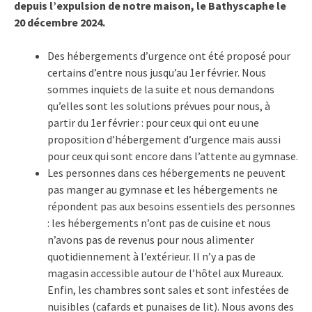
depuis l’expulsion de notre maison, le Bathyscaphe le
20 décembre 2024.
Des hébergements d’urgence ont été proposé pour
certains d’entre nous jusqu’au 1er février. Nous
sommes inquiets de la suite et nous demandons
qu’elles sont les solutions prévues pour nous, à
partir du 1er février : pour ceux qui ont eu une
proposition d’hébergement d’urgence mais aussi
pour ceux qui sont encore dans l’attente au gymnase.
Les personnes dans ces hébergements ne peuvent
pas manger au gymnase et les hébergements ne
répondent pas aux besoins essentiels des personnes
: les hébergements n’ont pas de cuisine et nous
n’avons pas de revenus pour nous alimenter
quotidiennement à l’extérieur. Il n’y a pas de
magasin accessible autour de l’hôtel aux Mureaux.
Enfin, les chambres sont sales et sont infestées de
nuisibles (cafards et punaises de lit). Nous avons des