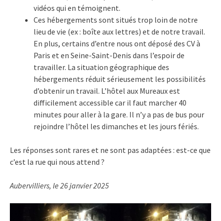
vidéos qui en témoignent.
Ces hébergements sont situés trop loin de notre
lieu de vie (ex : boîte aux lettres) et de notre travail.
En plus, certains d’entre nous ont déposé des CV à
Paris et en Seine-Saint-Denis dans l’espoir de
travailler. La situation géographique des
hébergements réduit sérieusement les possibilités
d’obtenir un travail. L’hôtel aux Mureaux est
difficilement accessible car il faut marcher 40
minutes pour aller à la gare. Il n’y a pas de bus pour
rejoindre l’hôtel les dimanches et les jours fériés.
Les réponses sont rares et ne sont pas adaptées : est-ce que
c’est la rue qui nous attend ?
Aubervilliers, le 26 janvier 2025