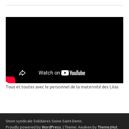
Tous et toutes avec le personnel de la maternité des Lilas
Union syndicale Solidaires Seine-Saint-Denis.
Proudly powered by
WordPress
.
|
Theme: Awaken by
ThemezHut
.