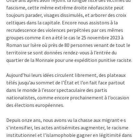
fascisme, cette même extrême droite néofasciste peut
toujours parader, visages dissimulés, et arborer des croix
celtiques dans la capitale. Encore nous assistons à la
recrudescence des violences perpétrées par ces mêmes
groupes comme il en a été le cas le 25 novembre 2023 à
Roman sur Isère où près de 80 personnes venant de tout le
territoire se sont données rendez-vous à l’entrée du
quartier de la Monnaie pour une expédition punitive raciste.
Aujourd’hui leurs idées circulent librement, des plateaux
télés jusqu’au sommet de l’État et l’on fait face partout
dans le monde à l’essor spectaculaire des partis
nationalistes, comme encore prochainement à l’occasion
des élections européennes.
Depuis onze ans, nous avons vu la chasse aux migrant·e·s
s’intensifier, les actes antisémites augmenter, le racisme
institutionnel et l’islamophobie gagner en légitimité dans