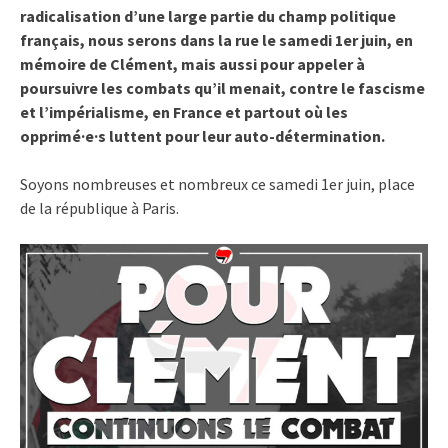
radicalisation d’une large partie du champ politique
français, nous serons dans la rue le samedi 1er juin, en
mémoire de Clément, mais aussi pour appeler à
poursuivre les combats qu’il menait, contre le fascisme
et l’impérialisme, en France et partout où les
opprimé·e·s luttent pour leur auto-détermination.
Soyons nombreuses et nombreux ce samedi 1er juin, place
de la république à Paris.