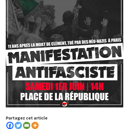
Partagez cet article