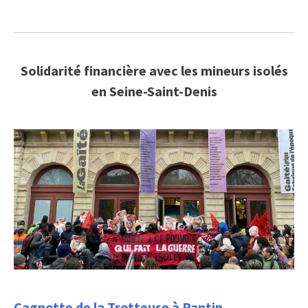
Solidarité financière avec les mineurs isolés
en Seine-Saint-Denis
Cagnotte de la Trotteuse à Pantin