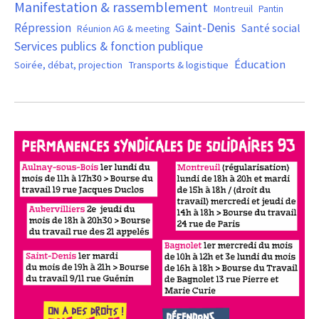
Manifestation & rassemblement
Montreuil
Pantin
Saint-Denis
Répression
Santé social
Réunion AG & meeting
Services publics & fonction publique
Éducation
Soirée, débat, projection
Transports & logistique