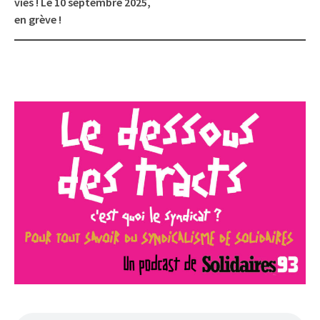
vies ! Le 10 septembre 2025,
en grève !