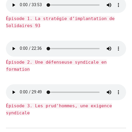
Épisode 1. La stratégie d’implantation de
Solidaires 93
Épisode 2. Une défenseuse syndicale en
formation
Épisode 3. Les prud'hommes, une exigence
syndicale