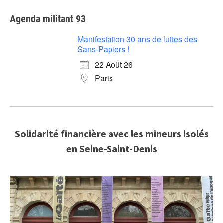
Agenda militant 93
Manifestation 30 ans de luttes des
Sans-Papiers !
22 Août 26
Paris
Solidarité financière avec les mineurs isolés
en Seine-Saint-Denis