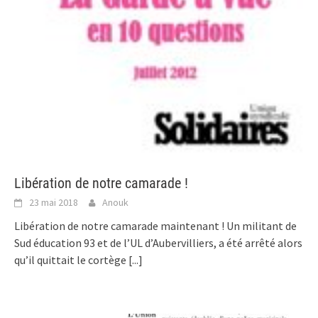
Libération de notre camarade !
23 mai 2018
Anouk
Libération de notre camarade maintenant ! Un militant de
Sud éducation 93 et de l’UL d’Aubervilliers, a été arrêté alors
qu’il quittait le cortège
[...]