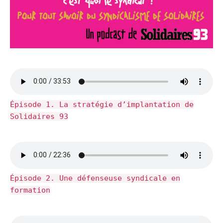
Épisode 1. La stratégie d’implantation de
Solidaires 93
Épisode 2. Une défenseuse syndicale en
formation