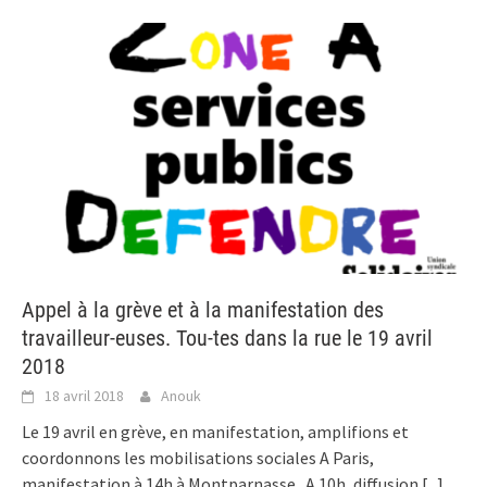
Appel à la grève et à la manifestation des
travailleur-euses. Tou-tes dans la rue le 19 avril
2018
18 avril 2018
Anouk
Le 19 avril en grève, en manifestation, amplifions et
coordonnons les mobilisations sociales A Paris,
manifestation à 14h à Montparnasse. A 10h, diffusion
[...]