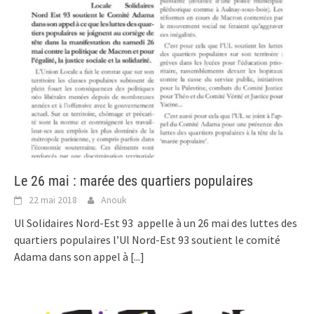
Le 26 mai : marée des quartiers populaires
22 mai 2018
Anouk
Ul Solidaires Nord-Est 93 appelle à un 26 mai des luttes des
quartiers populaires l’Ul Nord-Est 93 soutient le comité
Adama dans son appel à
[...]