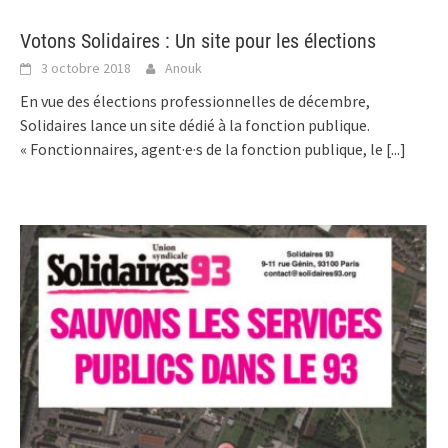
Votons Solidaires : Un site pour les élections
3 octobre 2018
Anouk
En vue des élections professionnelles de décembre,
Solidaires lance un site dédié à la fonction publique.
« Fonctionnaires, agent·e·s de la fonction publique, le
[...]