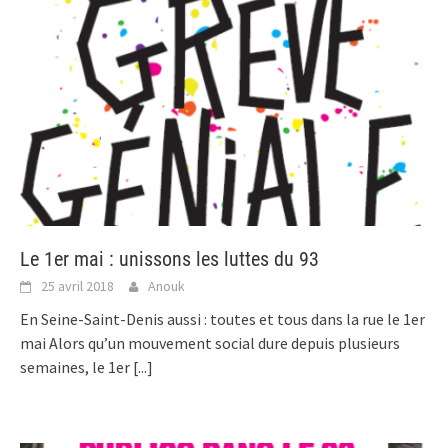
Le 1er mai : unissons les luttes du 93
25 avril 2018
Anouk
En Seine-Saint-Denis aussi : toutes et tous dans la rue le 1er
mai Alors qu’un mouvement social dure depuis plusieurs
semaines, le 1er
[...]