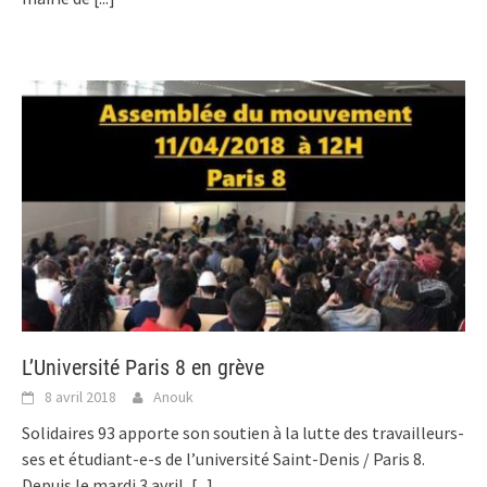
L’Université Paris 8 en grève
8 avril 2018
Anouk
Solidaires 93 apporte son soutien à la lutte des travailleurs-
ses et étudiant-e-s de l’université Saint-Denis / Paris 8.
Depuis le mardi 3 avril,
[...]