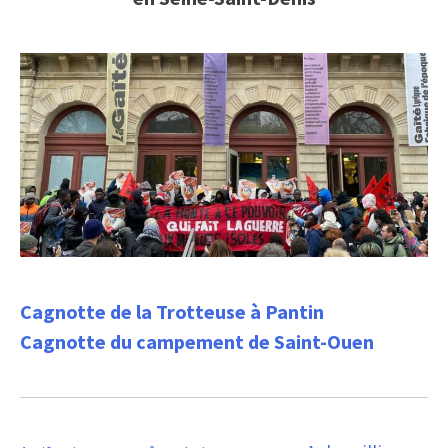
Cagnotte de la Trotteuse à Pantin
Cagnotte du campement de Saint-Ouen