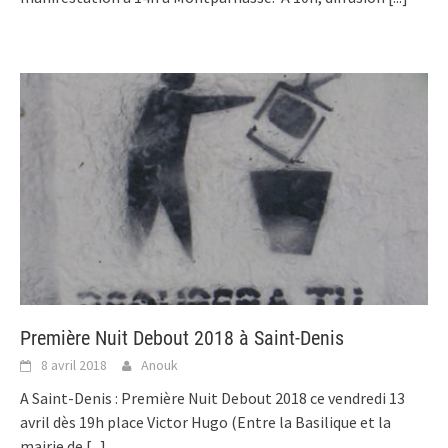
Première Nuit Debout 2018 à Saint-Denis
8 avril 2018
Anouk
A Saint-Denis : Première Nuit Debout 2018 ce vendredi 13
avril dès 19h place Victor Hugo (Entre la Basilique et la
mairie de
[...]