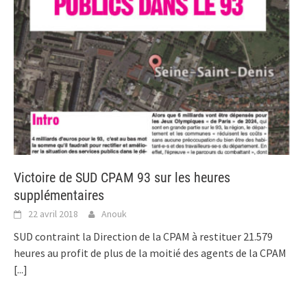
Victoire de SUD CPAM 93 sur les heures
supplémentaires
22 avril 2018
Anouk
SUD contraint la Direction de la CPAM à restituer 21.579
heures au profit de plus de la moitié des agents de la CPAM
[...]