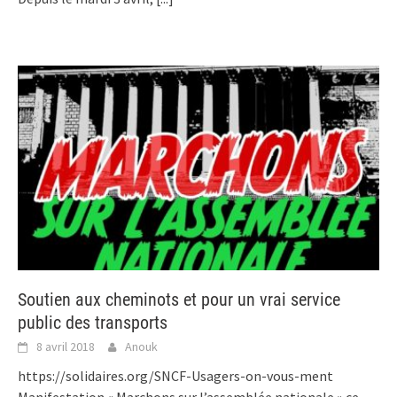
Soutien aux cheminots et pour un vrai service
public des transports
8 avril 2018
Anouk
https://solidaires.org/SNCF-Usagers-on-vous-ment