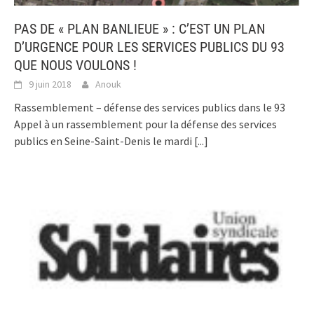
PAS DE « PLAN BANLIEUE » : C’EST UN PLAN
D’URGENCE POUR LES SERVICES PUBLICS DU 93
QUE NOUS VOULONS !
9 juin 2018
Anouk
Rassemblement – défense des services publics dans le 93
Appel à un rassemblement pour la défense des services
publics en Seine-Saint-Denis le mardi
[...]