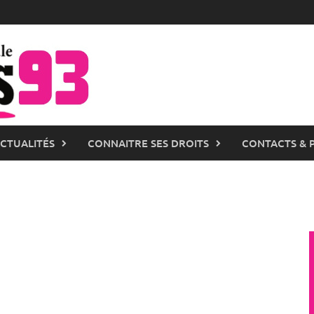
ACTUALITÉS
CONNAITRE SES DROITS
CONTACTS & 