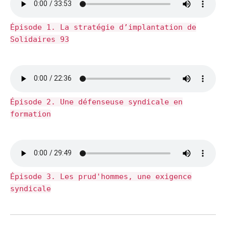
Épisode 1. La stratégie d’implantation de
Solidaires 93
Épisode 2. Une défenseuse syndicale en
formation
Épisode 3. Les prud'hommes, une exigence
syndicale