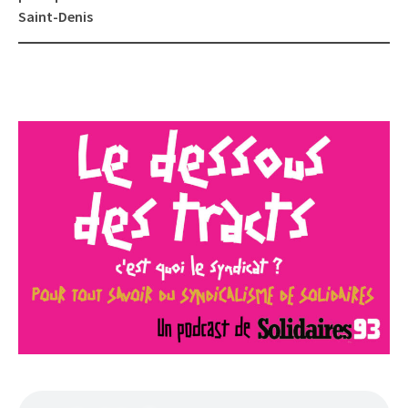
Saint-Denis