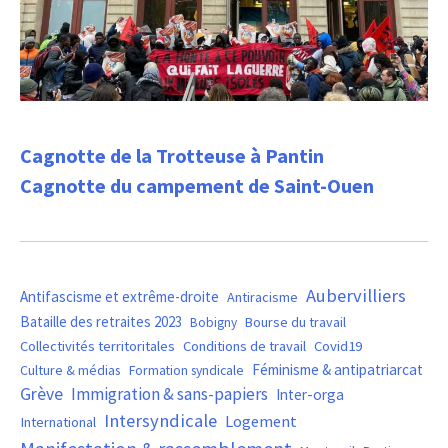
Cagnotte de la Trotteuse à Pantin
Cagnotte du campement de Saint-Ouen
Aubervilliers
Antifascisme et extrême-droite
Antiracisme
Bataille des retraites 2023
Bourse du travail
Bobigny
Covid19
Collectivités territoritales
Conditions de travail
Féminisme & antipatriarcat
Culture & médias
Formation syndicale
Grève
Immigration & sans-papiers
Inter-orga
Intersyndicale
Logement
International