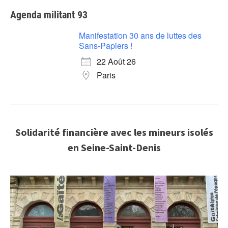
Agenda militant 93
Manifestation 30 ans de luttes des
Sans-Papiers !
22 Août 26
Paris
Solidarité financière avec les mineurs isolés
en Seine-Saint-Denis