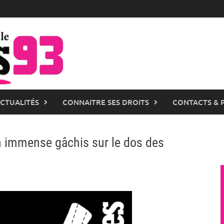
ACTUALITÉS
CONNAITRE SES DROITS
CONTACTS & 
un immense gâchis sur le dos des