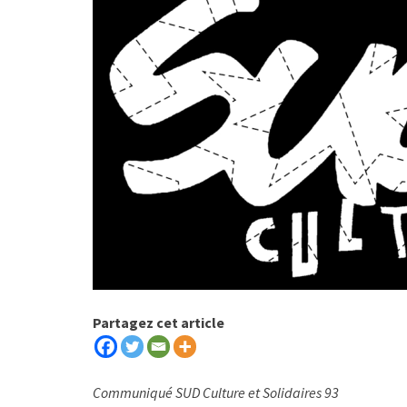
Partagez cet article
Communiqué SUD Culture et Solidaires 93