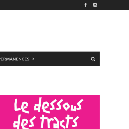
PERMANENCES