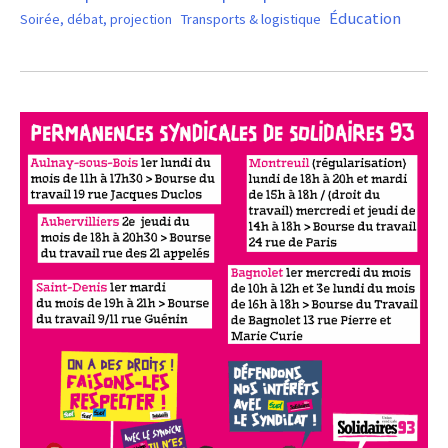
Éducation
Soirée, débat, projection
Transports & logistique