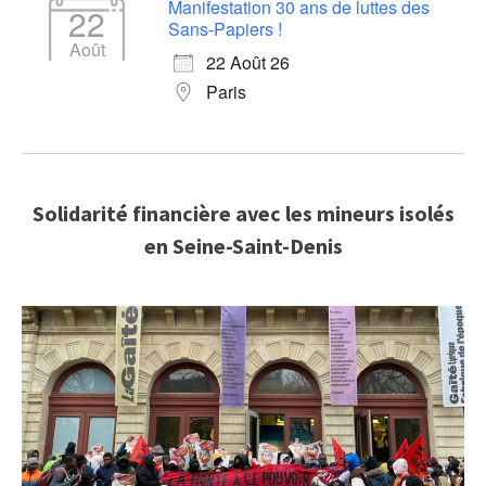
Manifestation 30 ans de luttes des
22
Sans-Papiers !
Août
22 Août 26
Paris
Solidarité financière avec les mineurs isolés
en Seine-Saint-Denis