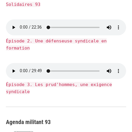
Solidaires 93
Épisode 2. Une défenseuse syndicale en
formation
Épisode 3. Les prud'hommes, une exigence
syndicale
Agenda militant 93