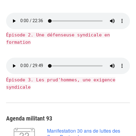
Épisode 2. Une défenseuse syndicale en
formation
Épisode 3. Les prud'hommes, une exigence
syndicale
Agenda militant 93
Manifestation 30 ans de luttes des
22