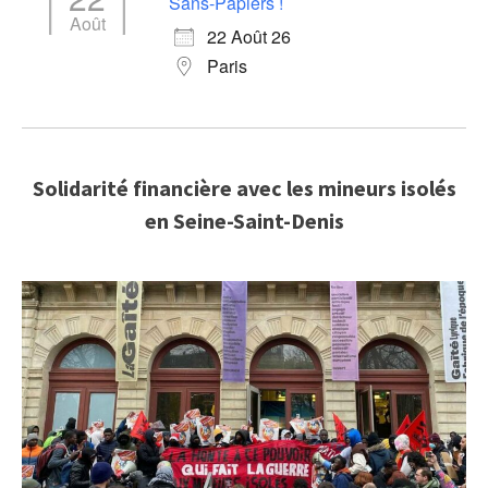
Sans-Papiers !
Août
22 Août 26
Paris
Solidarité financière avec les mineurs isolés
en Seine-Saint-Denis