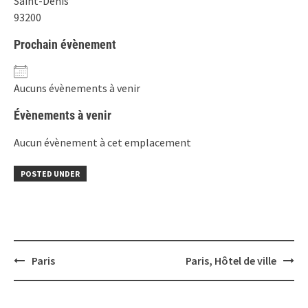
Saint-Denis
93200
Prochain évènement
Aucuns évènements à venir
Évènements à venir
Aucun évènement à cet emplacement
POSTED UNDER
Post
Paris
Paris, Hôtel de ville
navigation