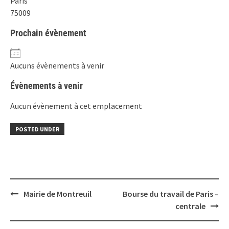
Paris
75009
Prochain évènement
Aucuns évènements à venir
Évènements à venir
Aucun évènement à cet emplacement
POSTED UNDER
Post
Mairie de Montreuil
Bourse du travail de Paris –
navigation
centrale