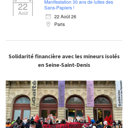
Manifestation 30 ans de luttes des
22
Sans-Papiers !
Août
22 Août 26
Paris
Solidarité financière avec les mineurs isolés
en Seine-Saint-Denis