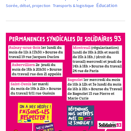
Éducation
Soirée, débat, projection
Transports & logistique