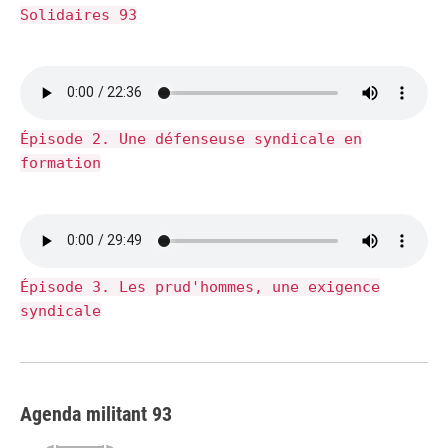
Solidaires 93
Épisode 2. Une défenseuse syndicale en
formation
Épisode 3. Les prud'hommes, une exigence
syndicale
Agenda militant 93