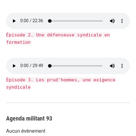
Épisode 2. Une défenseuse syndicale en
formation
Épisode 3. Les prud'hommes, une exigence
syndicale
Agenda militant 93
Aucun évènement