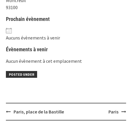
Montreuil
93100
Prochain évènement
Aucuns évènements à venir
Évènements à venir
Aucun évènement à cet emplacement
POSTED UNDER
Post
Paris, place de la Bastille
Paris
navigation