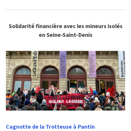
Solidarité financière avec les mineurs isolés
en Seine-Saint-Denis
Cagnotte de la Trotteuse à Pantin