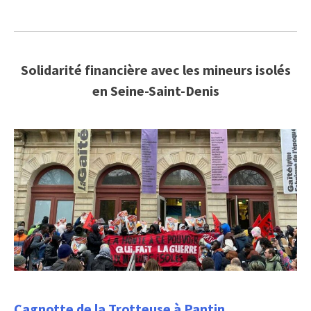
Solidarité financière avec les mineurs isolés
en Seine-Saint-Denis
Cagnotte de la Trotteuse à Pantin