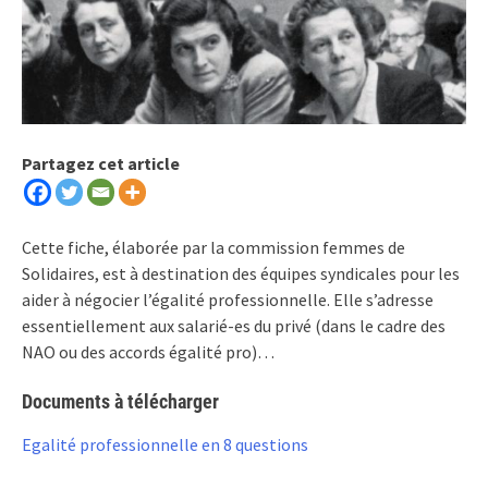
Partagez cet article
Cette fiche, élaborée par la commission femmes de
Solidaires, est à destination des équipes syndicales pour les
aider à négocier l’égalité professionnelle. Elle s’adresse
essentiellement aux salarié-es du privé (dans le cadre des
NAO ou des accords égalité pro)…
Documents à télécharger
Egalité professionnelle en 8 questions