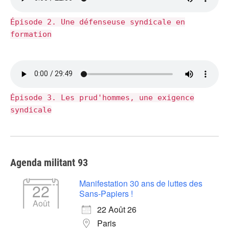
Épisode 2. Une défenseuse syndicale en
formation
Épisode 3. Les prud'hommes, une exigence
syndicale
Agenda militant 93
Manifestation 30 ans de luttes des
22
Sans-Papiers !
Août
22 Août 26
Paris