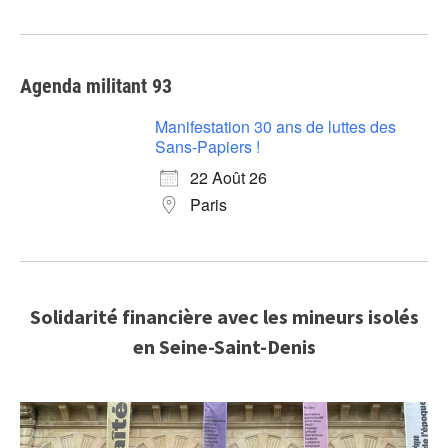
Agenda militant 93
Manifestation 30 ans de luttes des
Sans-Papiers !
22 Août 26
Paris
Solidarité financière avec les mineurs isolés
en Seine-Saint-Denis