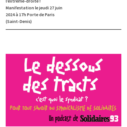
l’extrême-droite !
Manifestation le jeudi 27 juin
2024 à 17h Porte de Paris
(Saint-Denis)