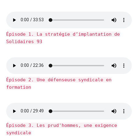
Épisode 1. La stratégie d’implantation de
Solidaires 93
Épisode 2. Une défenseuse syndicale en
formation
Épisode 3. Les prud'hommes, une exigence
syndicale