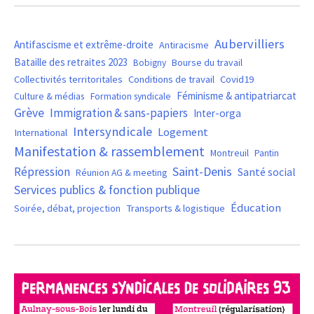
Aubervilliers
Antifascisme et extrême-droite
Antiracisme
Bataille des retraites 2023
Bourse du travail
Bobigny
Covid19
Collectivités territoritales
Conditions de travail
Féminisme & antipatriarcat
Culture & médias
Formation syndicale
Grève
Immigration & sans-papiers
Inter-orga
Intersyndicale
Logement
International
Manifestation & rassemblement
Montreuil
Pantin
Saint-Denis
Répression
Santé social
Réunion AG & meeting
Services publics & fonction publique
Éducation
Soirée, débat, projection
Transports & logistique