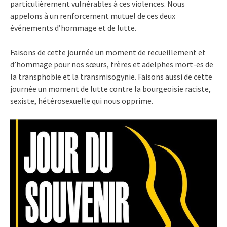
particulièrement vulnérables à ces violences. Nous
appelons à un renforcement mutuel de ces deux
événements d’hommage et de lutte.
Faisons de cette journée un moment de recueillement et
d’hommage pour nos sœurs, frères et adelphes mort-es de
la transphobie et la transmisogynie. Faisons aussi de cette
journée un moment de lutte contre la bourgeoisie raciste,
sexiste, hétérosexuelle qui nous opprime.