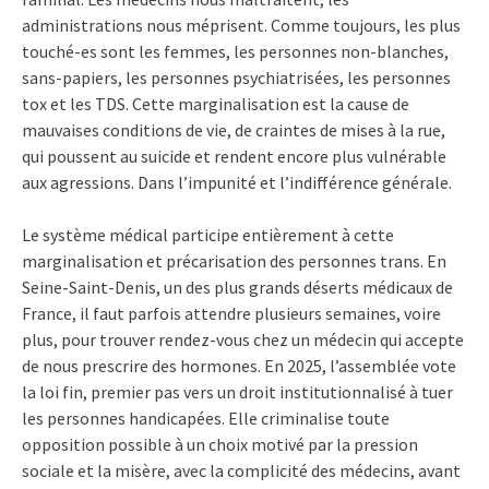
administrations nous méprisent. Comme toujours, les plus
touché-es sont les femmes, les personnes non-blanches,
sans-papiers, les personnes psychiatrisées, les personnes
tox et les TDS. Cette marginalisation est la cause de
mauvaises conditions de vie, de craintes de mises à la rue,
qui poussent au suicide et rendent encore plus vulnérable
aux agressions. Dans l’impunité et l’indifférence générale.
Le système médical participe entièrement à cette
marginalisation et précarisation des personnes trans. En
Seine-Saint-Denis, un des plus grands déserts médicaux de
France, il faut parfois attendre plusieurs semaines, voire
plus, pour trouver rendez-vous chez un médecin qui accepte
de nous prescrire des hormones.​ En 2025, l’assemblée vote
la loi fin, premier pas vers un droit institutionnalisé à tuer
les personnes handicapées. Elle criminalise toute
opposition possible à un choix motivé par la pression
sociale et la misère, avec la complicité des médecins, avant