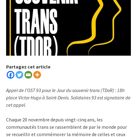
Partagez cet article
Appel de l’OST 93 pour le Jour du souvenir trans (TDoR) : 18h
place Victor Hugo à Saint-Denis. Solidaires 93 est signataire de
cet appel.
Chaque 20 novembre depuis vingt-cinq ans, les
communautés trans se rassemblent de par le monde pour
se recueillir et commémorer la mémoire de celles et ceux