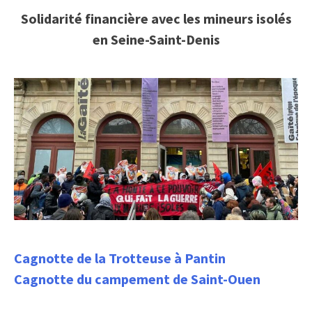
Solidarité financière avec les mineurs isolés
en Seine-Saint-Denis
Cagnotte de la Trotteuse à Pantin
Cagnotte du campement de Saint-Ouen