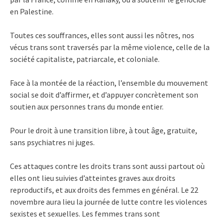
en Palestine.
Toutes ces souffrances, elles sont aussi les nôtres, nos
vécus trans sont traversés par la même violence, celle de la
société capitaliste, patriarcale, et coloniale.
Face à la montée de la réaction, l’ensemble du mouvement
social se doit d’affirmer, et d’appuyer concrètement son
soutien aux personnes trans du monde entier.
Pour le droit à une transition libre, à tout âge, gratuite,
sans psychiatres ni juges.
Ces attaques contre les droits trans sont aussi partout où
elles ont lieu suivies d’atteintes graves aux droits
reproductifs, et aux droits des femmes en général. Le 22
novembre aura lieu la journée de lutte contre les violences
sexistes et sexuelles. Les femmes trans sont