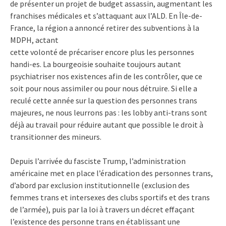
de présenter un projet de budget assassin, augmentant les
franchises médicales et s’attaquant aux l’ALD. En Île-de-
France, la région a annoncé retirer des subventions à la
MDPH, actant
cette volonté de précariser encore plus les personnes
handi-es. La bourgeoisie souhaite toujours autant
psychiatriser nos existences afin de les contrôler, que ce
soit pour nous assimiler ou pour nous détruire. Si elle a
reculé cette année sur la question des personnes trans
majeures, ne nous leurrons pas : les lobby anti-trans sont
déjà au travail pour réduire autant que possible le droit à
transitionner des mineurs.​
Depuis l’arrivée du fasciste Trump, l’administration
américaine met en place l’éradication des personnes trans,
d’abord par exclusion institutionnelle (exclusion des
femmes trans et intersexes des clubs sportifs et des trans
de l’armée), puis par la loi à travers un décret effaçant
l’existence des personne trans en établissant une