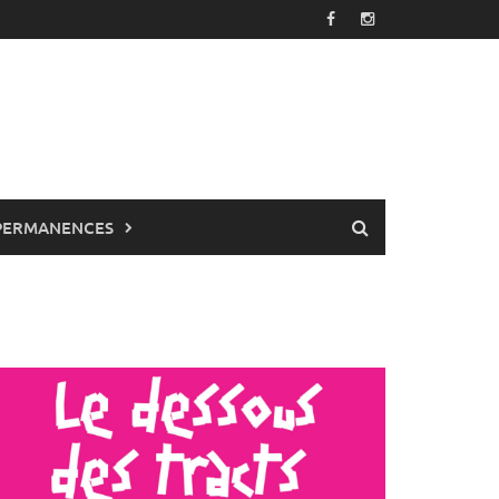
PERMANENCES