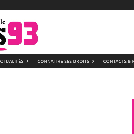
ACTUALITÉS
CONNAITRE SES DROITS
CONTACTS & 