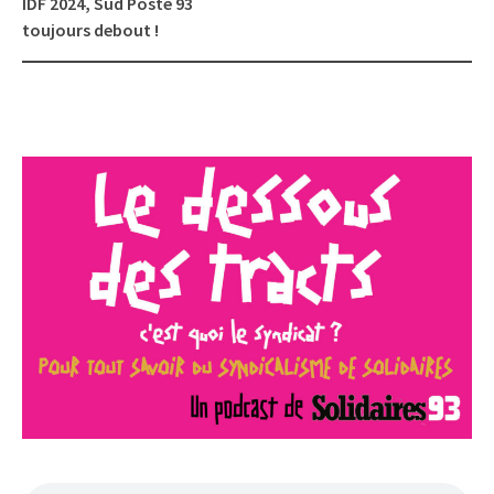
IDF 2024, Sud Poste 93
toujours debout !