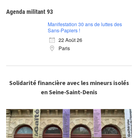
Agenda militant 93
Manifestation 30 ans de luttes des
Sans-Papiers !
22 Août 26
Paris
Solidarité financière avec les mineurs isolés
en Seine-Saint-Denis