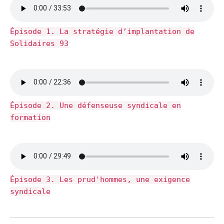
Épisode 1. La stratégie d’implantation de
Solidaires 93
Épisode 2. Une défenseuse syndicale en
formation
Épisode 3. Les prud'hommes, une exigence
syndicale