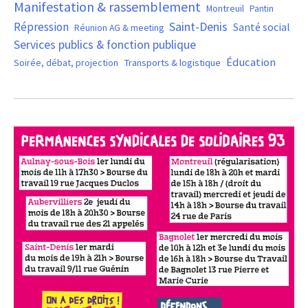
Manifestation & rassemblement
Montreuil
Pantin
Saint-Denis
Répression
Santé social
Réunion AG & meeting
Services publics & fonction publique
Éducation
Soirée, débat, projection
Transports & logistique