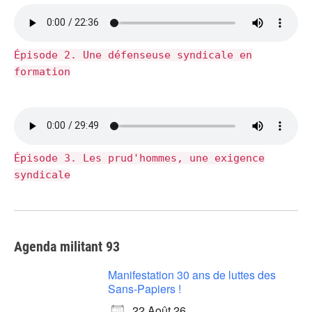
Épisode 2. Une défenseuse syndicale en
formation
Épisode 3. Les prud'hommes, une exigence
syndicale
Agenda militant 93
Manifestation 30 ans de luttes des
Sans-Papiers !
22 Août 26