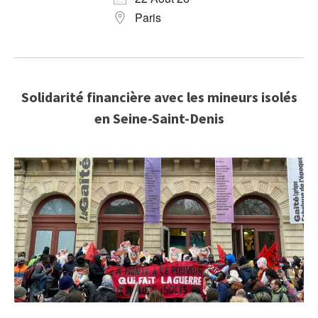
Paris
Solidarité financière avec les mineurs isolés
en Seine-Saint-Denis