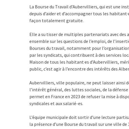
La Bourse du Travail d’Aubervilliers, qui est une in
depuis d’aider et d’accompagner tous les habitant·
façon totalement gratuite.
Elle a su tisser de multiples partenariats avec des 
ensemble sur les questions de l’emploi, de l’insert
Bourses du travail, notamment pour l’organisation 
par les syndicats, qui contribuent à des services lo
Maison de tous les habitant·es d’Aubervilliers, mér
public, c’est agir à l’encontre des intérêts des Alber
Aubervilliers, ville populaire, ne peut laisser ains
l’intérêt général, des luttes sociales, de la défense 
permet en France en 2023 de refuser la mise à disp
syndicales et aux salarié-es.
L’équipe municipale doit sortir d’une lecture partis
la présence d’une Bourse du travail sur une ville de