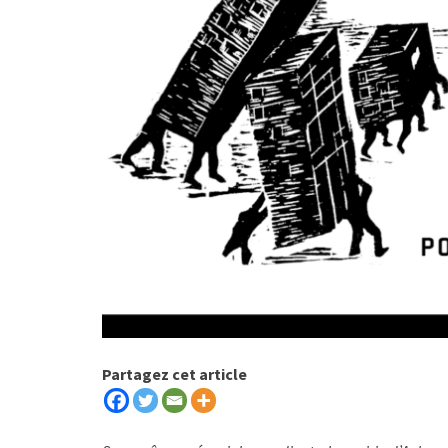
Partagez cet article