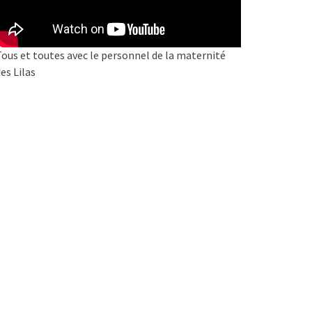
ous et toutes avec le personnel de la maternité
es Lilas