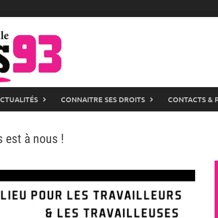
ACTUALITÉS
CONNAITRE SES DROITS
CONTACTS & 
s est à nous !