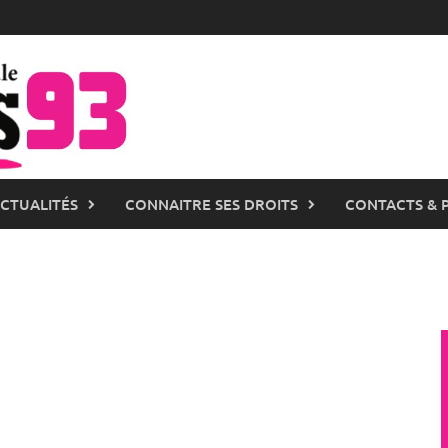
ACTUALITÉS
CONNAITRE SES DROITS
CONTACTS & 