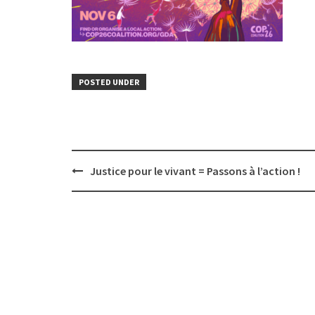
POSTED UNDER
Post
Justice pour le vivant = Passons à l’action !
navigation