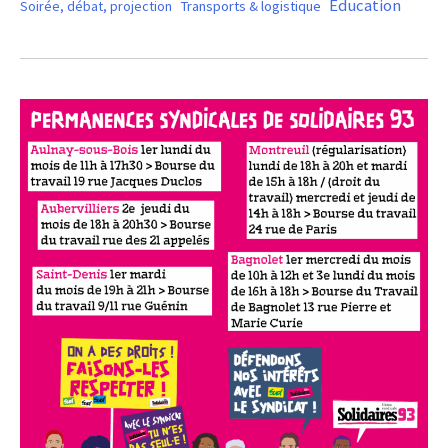
Éducation
Soirée, débat, projection
Transports & logistique