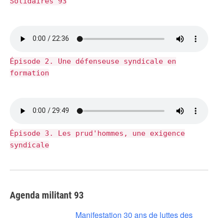
Solidaires 93
Épisode 2. Une défenseuse syndicale en
formation
Épisode 3. Les prud'hommes, une exigence
syndicale
Agenda militant 93
Manifestation 30 ans de luttes des