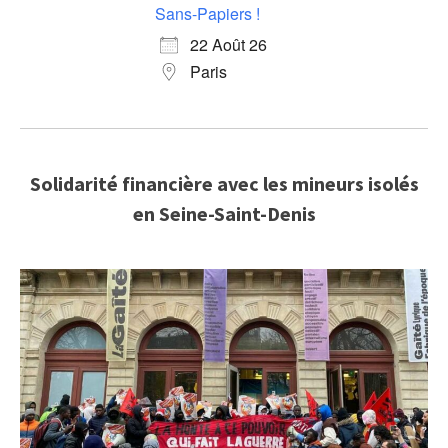
Sans-Papiers !
22 Août 26
Paris
Solidarité financière avec les mineurs isolés
en Seine-Saint-Denis